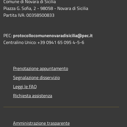
Comune di Novara di Sicilia
Piazza G. Sofia, 2 - 98058 - Novara di Sicilia
Partita IVA: 00358500833
PEC:
protocollocomunenovaradisicilia@pec.it
Centralino Unico: +39 0941 65 095 4-5-6
Prenotazione appuntamento
Segnalazione disservizio
Leggi le FAQ
Richiesta assistenza
Amministrazione trasparente