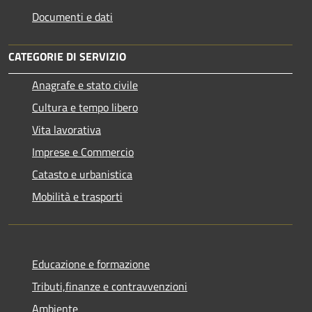
Documenti e dati
CATEGORIE DI SERVIZIO
Anagrafe e stato civile
Cultura e tempo libero
Vita lavorativa
Imprese e Commercio
Catasto e urbanistica
Mobilità e trasporti
Educazione e formazione
Tributi,finanze e contravvenzioni
Ambiente