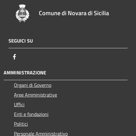
Comune di Novara di Sicilia
SEGUICI SU
Facebook
AMMINISTRAZIONE
Organi di Governo
Aree Amministrative
Uffici
Enti e fondazioni
Politici
Personale Amministrativo