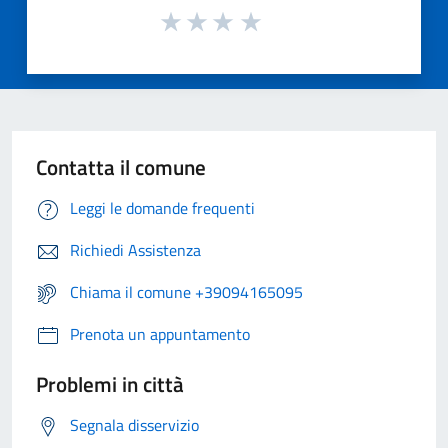
Contatta il comune
Leggi le domande frequenti
Richiedi Assistenza
Chiama il comune +39094165095
Prenota un appuntamento
Problemi in città
Segnala disservizio