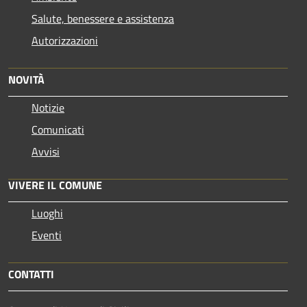
Salute, benessere e assistenza
Autorizzazioni
NOVITÀ
Notizie
Comunicati
Avvisi
VIVERE IL COMUNE
Luoghi
Eventi
CONTATTI