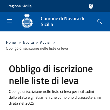
Salta al contenuto principale
Regione Sicilia
Comune di Novara di
Sicilia
Home
>
Novità
>
Avvisi
>
Obbligo di iscrizione nelle liste di leva
Obbligo di iscrizione
nelle liste di leva
Obbligo di iscrizione nelle liste di leva per i cittadini
dello Stato e gli stranieri che compiono diciassette anni
di età nel 2025