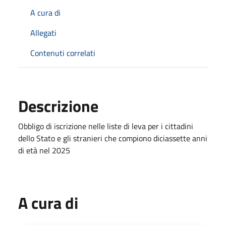
A cura di
Allegati
Contenuti correlati
Descrizione
Obbligo di iscrizione nelle liste di leva per i cittadini
dello Stato e gli stranieri che compiono diciassette anni
di età nel 2025
A cura di