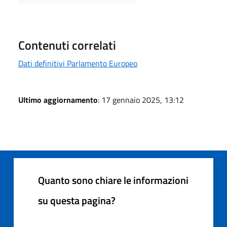
Contenuti correlati
Dati definitivi Parlamento Europeo
Ultimo aggiornamento
: 17 gennaio 2025, 13:12
Quanto sono chiare le informazioni
su questa pagina?