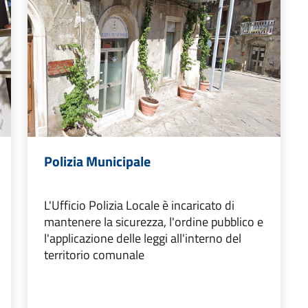
Polizia Municipale
L'Ufficio Polizia Locale è incaricato di
mantenere la sicurezza, l'ordine pubblico e
l'applicazione delle leggi all'interno del
territorio comunale