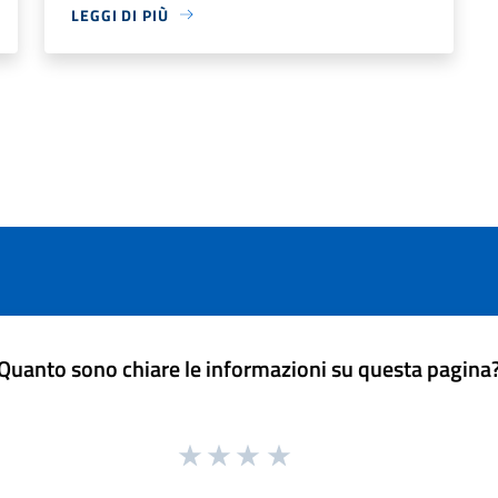
LEGGI DI PIÙ
Quanto sono chiare le informazioni su questa pagina