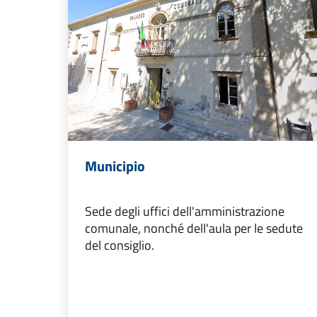
Municipio
Sede degli uffici dell'amministrazione
comunale, nonché dell'aula per le sedute
del consiglio.