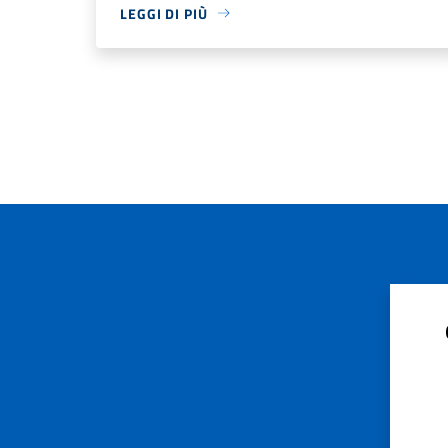
LEGGI DI PIÙ