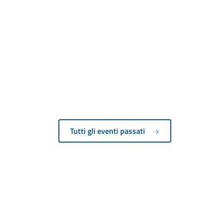
Tutti gli eventi passati