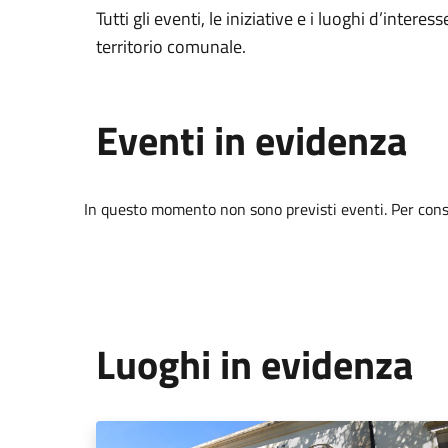
Tutti gli eventi, le iniziative e i luoghi d’interess
territorio comunale.
Eventi in evidenza
In questo momento non sono previsti eventi. Per consul
Luoghi in evidenza