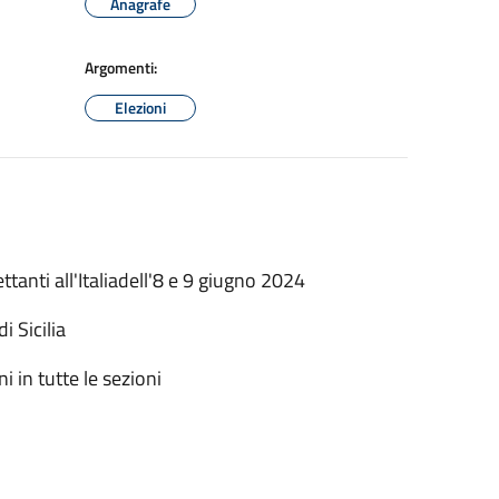
Anagrafe
Argomenti:
Elezioni
anti all'Italiadell'8 e 9 giugno 2024
 Sicilia
ini in tutte le sezioni