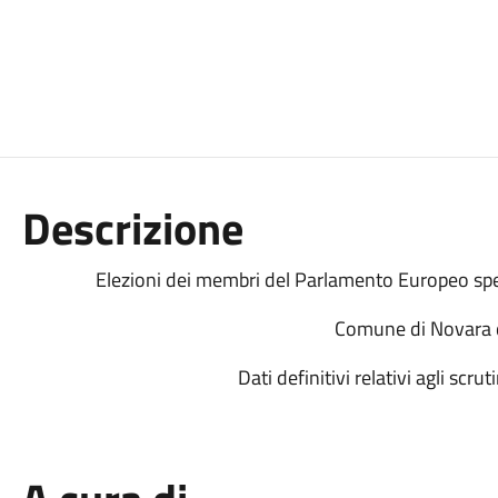
Descrizione
Elezioni dei membri del Parlamento Europeo spett
Comune di Novara di
Dati definitivi relativi agli scrut