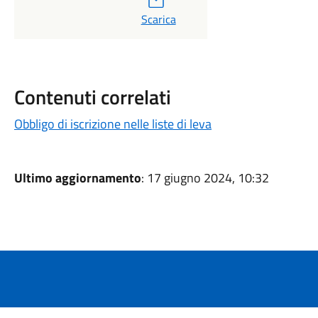
Scarica
Contenuti correlati
Obbligo di iscrizione nelle liste di leva
Ultimo aggiornamento
: 17 giugno 2024, 10:32