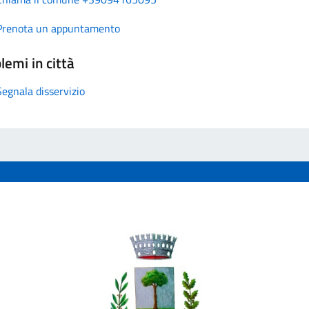
Prenota un appuntamento
lemi in città
Segnala disservizio