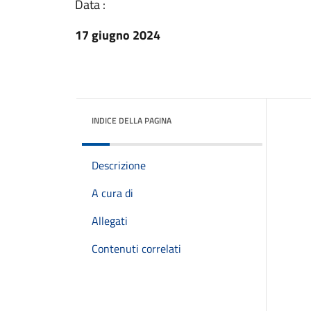
Data :
17 giugno 2024
INDICE DELLA PAGINA
Descrizione
A cura di
Allegati
Contenuti correlati