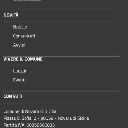
NOVITÀ
Notizie
Comunicati
Avvisi
VIVERE IL COMUNE
Luoghi
Eventi
CONTATTI
Comune di Novara di Sicilia
Piazza G. Sofia, 2 - 98058 - Novara di Sicilia
Partita IVA: 00358500833