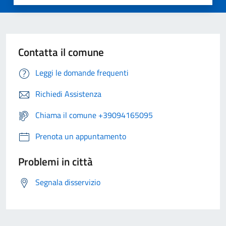
Contatta il comune
Leggi le domande frequenti
Richiedi Assistenza
Chiama il comune +39094165095
Prenota un appuntamento
Problemi in città
Segnala disservizio