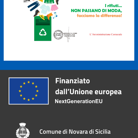
Comune di Novara di Sicilia