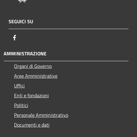
SEGUICI SU
Facebook
AMMINISTRAZIONE
Organi di Governo
Aree Amministrative
Uffici
Enti e fondazioni
Politici
Personale Amministrativo
Documenti e dati