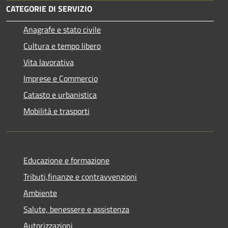
CATEGORIE DI SERVIZIO
Anagrafe e stato civile
Cultura e tempo libero
Vita lavorativa
Imprese e Commercio
Catasto e urbanistica
Mobilità e trasporti
Educazione e formazione
Tributi,finanze e contravvenzioni
Ambiente
Salute, benessere e assistenza
Autorizzazioni