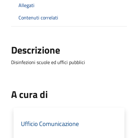
Allegati
Contenuti correlati
Descrizione
Disinfezioni scuole ed uffici pubblici
A cura di
Ufficio Comunicazione