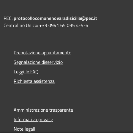
PEC:
protocollocomunenovaradisicilia@pec.it
Centralino Unico: +39 0941 65 095 4-5-6
Prenotazione appuntamento
Segnalazione disservizio
Leggi le FAQ
Richiesta assistenza
Amministrazione trasparente
Informativa privacy
Note legali