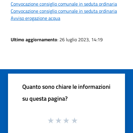
Convocazione consiglio comunale in seduta ordinaria
Convocazione consiglio comunale in seduta ordinaria
Avviso erogazione acqua
Ultimo aggiornamento
: 26 luglio 2023, 14:19
Quanto sono chiare le informazioni
su questa pagina?