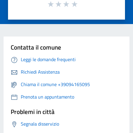
Contatta il comune
Leggi le domande frequenti
Richiedi Assistenza
Chiama il comune +39094165095
Prenota un appuntamento
Problemi in città
Segnala disservizio