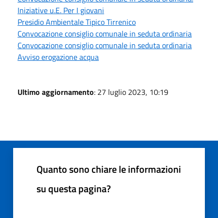
Iniziative u.E. Per I giovani
Presidio Ambientale Tipico Tirrenico
Convocazione consiglio comunale in seduta ordinaria
Convocazione consiglio comunale in seduta ordinaria
Avviso erogazione acqua
Ultimo aggiornamento
: 27 luglio 2023, 10:19
Quanto sono chiare le informazioni
su questa pagina?