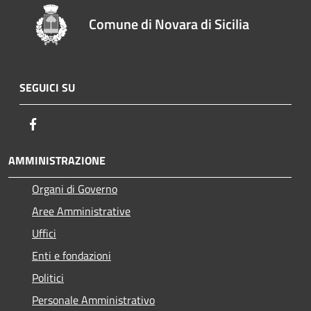
Comune di Novara di Sicilia
SEGUICI SU
Facebook
AMMINISTRAZIONE
Organi di Governo
Aree Amministrative
Uffici
Enti e fondazioni
Politici
Personale Amministrativo