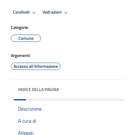
Condividi
Vedi azioni
Categorie:
Comune
Argomenti:
Accesso all'informazione
INDICE DELLA PAGINA
Descrizione
A cura di
Allegati