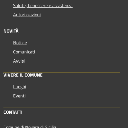
Salute, benessere e assistenza
Autorizzazioni
NOVITÀ
Notizie
Comunicati
Avvisi
VIVERE IL COMUNE
Luoghi
Eventi
CONTATTI
Comune di Novara di Sicilia