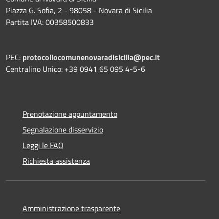
Piazza G. Sofia, 2 - 98058 - Novara di Sicilia
Partita IVA: 00358500833
PEC:
protocollocomunenovaradisicilia@pec.it
Centralino Unico: +39 0941 65 095 4-5-6
Prenotazione appuntamento
Segnalazione disservizio
Leggi le FAQ
Richiesta assistenza
Amministrazione trasparente