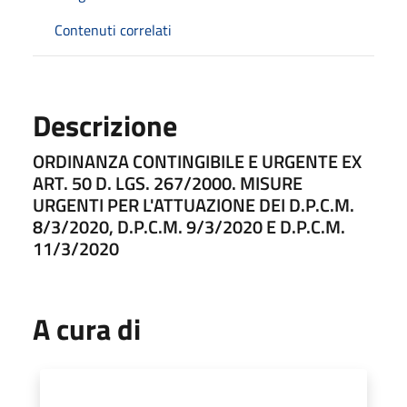
Contenuti correlati
Descrizione
ORDINANZA CONTINGIBILE E URGENTE EX
ART. 50 D. LGS. 267/2000. MISURE
URGENTI PER L'ATTUAZIONE DEI D.P.C.M.
8/3/2020, D.P.C.M. 9/3/2020 E D.P.C.M.
11/3/2020
A cura di