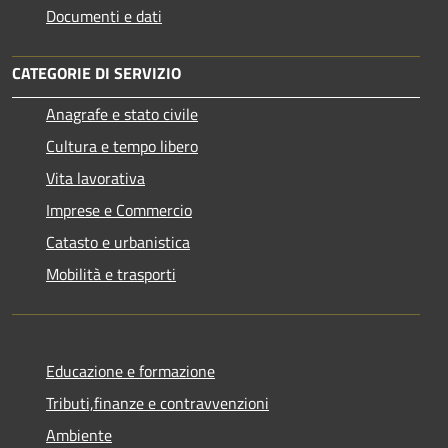
Documenti e dati
CATEGORIE DI SERVIZIO
Anagrafe e stato civile
Cultura e tempo libero
Vita lavorativa
Imprese e Commercio
Catasto e urbanistica
Mobilità e trasporti
Educazione e formazione
Tributi,finanze e contravvenzioni
Ambiente