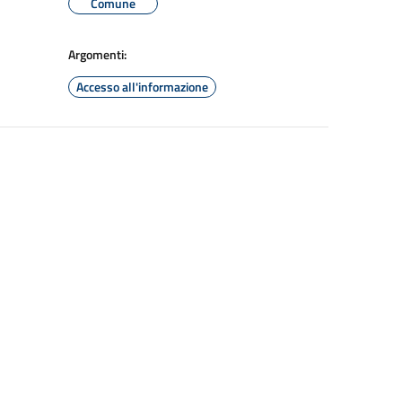
Comune
Argomenti:
Accesso all'informazione