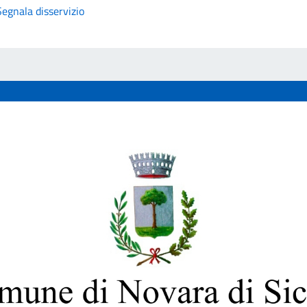
Segnala disservizio