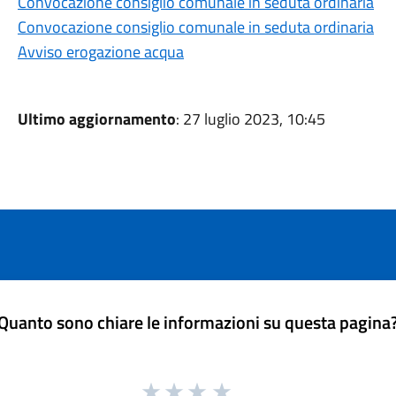
Convocazione consiglio comunale in seduta ordinaria
Convocazione consiglio comunale in seduta ordinaria
Avviso erogazione acqua
Ultimo aggiornamento
: 27 luglio 2023, 10:45
Quanto sono chiare le informazioni su questa pagina