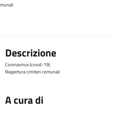
omunali
Descrizione
Coronavirus (covid-19)
Riapertura cimiteri comunali
A cura di