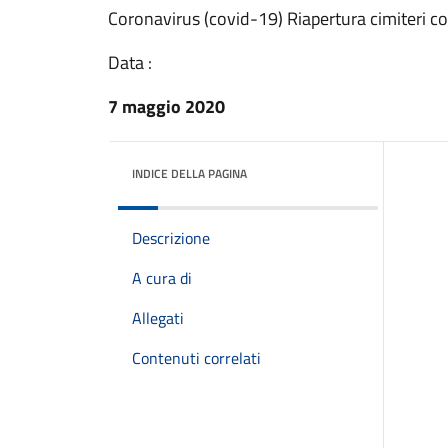
Coronavirus (covid-19) Riapertura cimiteri c
Data :
7 maggio 2020
INDICE DELLA PAGINA
Descrizione
A cura di
Allegati
Contenuti correlati