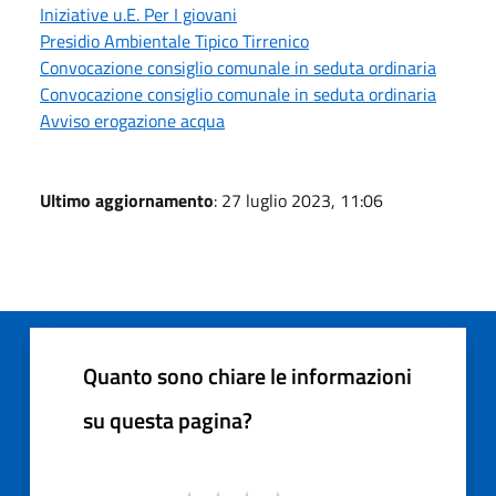
Iniziative u.E. Per I giovani
Presidio Ambientale Tipico Tirrenico
Convocazione consiglio comunale in seduta ordinaria
Convocazione consiglio comunale in seduta ordinaria
Avviso erogazione acqua
Ultimo aggiornamento
: 27 luglio 2023, 11:06
Quanto sono chiare le informazioni
su questa pagina?