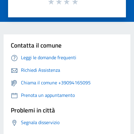
Contatta il comune
Leggi le domande frequenti
Richiedi Assistenza
Chiama il comune +39094165095
Prenota un appuntamento
Problemi in città
Segnala disservizio