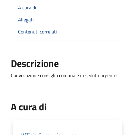
A cura di
Allegati
Contenuti correlati
Descrizione
Convocazione consiglio comunale in seduta urgente
A cura di