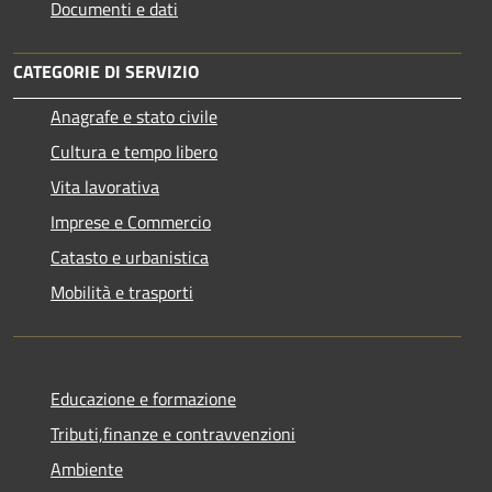
Documenti e dati
CATEGORIE DI SERVIZIO
Anagrafe e stato civile
Cultura e tempo libero
Vita lavorativa
Imprese e Commercio
Catasto e urbanistica
Mobilità e trasporti
Educazione e formazione
Tributi,finanze e contravvenzioni
Ambiente