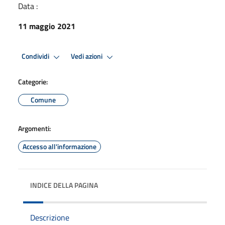
Data :
11 maggio 2021
Condividi
Vedi azioni
Categorie:
Comune
Argomenti:
Accesso all'informazione
INDICE DELLA PAGINA
Descrizione