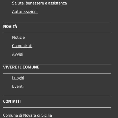
Salute, benessere e assistenza
Autorizzazioni
NOVITÀ
Notizie
Comunicati
Avvisi
VIVERE IL COMUNE
Luoghi
Eventi
CONTATTI
Comune di Novara di Sicilia