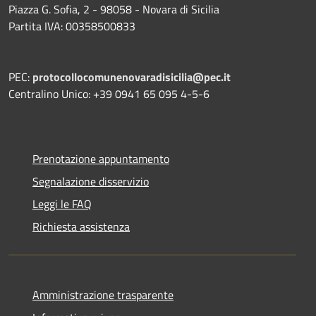
Piazza G. Sofia, 2 - 98058 - Novara di Sicilia
Partita IVA: 00358500833
PEC:
protocollocomunenovaradisicilia@pec.it
Centralino Unico: +39 0941 65 095 4-5-6
Prenotazione appuntamento
Segnalazione disservizio
Leggi le FAQ
Richiesta assistenza
Amministrazione trasparente