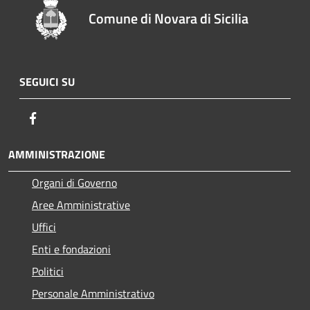
Comune di Novara di Sicilia
SEGUICI SU
Facebook
AMMINISTRAZIONE
Organi di Governo
Aree Amministrative
Uffici
Enti e fondazioni
Politici
Personale Amministrativo