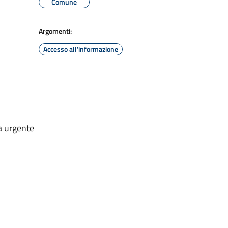
Comune
Argomenti:
Accesso all'informazione
a urgente