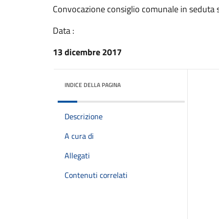
Convocazione consiglio comunale in seduta s
Data :
13 dicembre 2017
INDICE DELLA PAGINA
Descrizione
A cura di
Allegati
Contenuti correlati