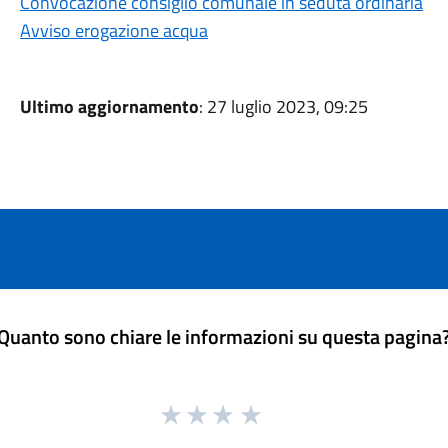
Convocazione consiglio comunale in seduta ordinaria
Avviso erogazione acqua
Ultimo aggiornamento
: 27 luglio 2023, 09:25
Quanto sono chiare le informazioni su questa pagina