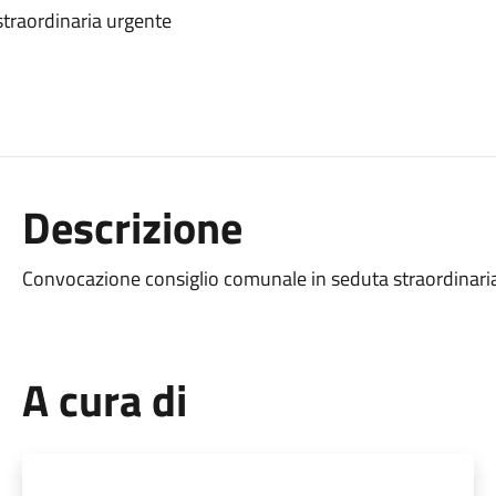
traordinaria urgente
Descrizione
Convocazione consiglio comunale in seduta straordinari
A cura di