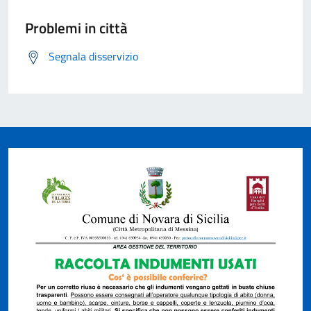
Problemi in città
Segnala disservizio