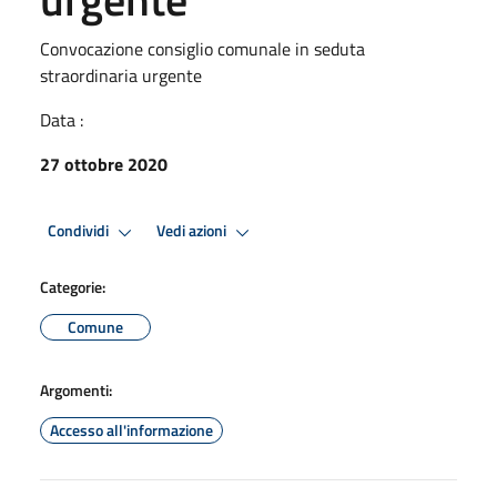
Convocazione consiglio comunale in seduta
straordinaria urgente
Data :
27 ottobre 2020
Condividi
Vedi azioni
Categorie:
Comune
Argomenti:
Accesso all'informazione