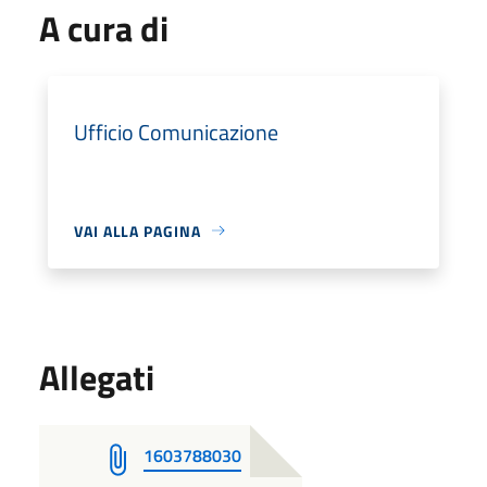
A cura di
Ufficio Comunicazione
VAI ALLA PAGINA
Allegati
1603788030