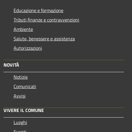
Educazione e formazione
Tributi,finanze e contravvenzioni
Ambiente
Salute, benessere e assistenza
Autorizzazioni
NOVITÀ
Notizie
Comunicati
Avvisi
VIVERE IL COMUNE
Luoghi
Eventi