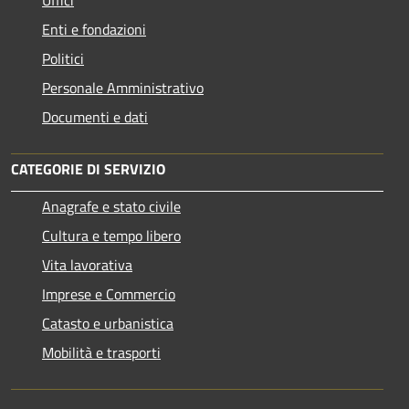
Enti e fondazioni
Politici
Personale Amministrativo
Documenti e dati
CATEGORIE DI SERVIZIO
Anagrafe e stato civile
Cultura e tempo libero
Vita lavorativa
Imprese e Commercio
Catasto e urbanistica
Mobilità e trasporti