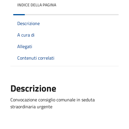
INDICE DELLA PAGINA
Descrizione
A cura di
Allegati
Contenuti correlati
Descrizione
Convocazione consiglio comunale in seduta
straordinaria urgente