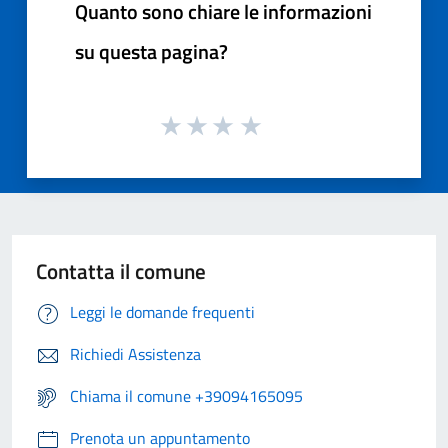
Quanto sono chiare le informazioni
su questa pagina?
Contatta il comune
Leggi le domande frequenti
Richiedi Assistenza
Chiama il comune +39094165095
Prenota un appuntamento