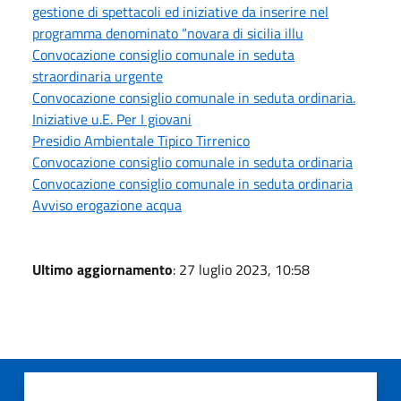
gestione di spettacoli ed iniziative da inserire nel
programma denominato “novara di sicilia illu
Convocazione consiglio comunale in seduta
straordinaria urgente
Convocazione consiglio comunale in seduta ordinaria.
Iniziative u.E. Per I giovani
Presidio Ambientale Tipico Tirrenico
Convocazione consiglio comunale in seduta ordinaria
Convocazione consiglio comunale in seduta ordinaria
Avviso erogazione acqua
Ultimo aggiornamento
: 27 luglio 2023, 10:58