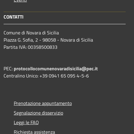
CONTATTI
Comune di Novara di Sicilia
Piazza G. Sofia, 2 - 98058 - Novara di Sicilia
Partita IVA: 00358500833
PEC:
protocollocomunenovaradisicilia@pec.it
Centralino Unico: +39 0941 65 095 4-5-6
Prenotazione appuntamento
Segnalazione disservizio
Leggi le FAQ
Richiesta assistenza