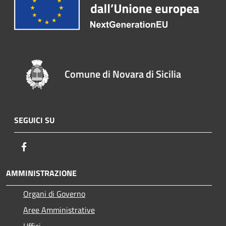
Comune di Novara di Sicilia
SEGUICI SU
Facebook
AMMINISTRAZIONE
Organi di Governo
Aree Amministrative
Uffici