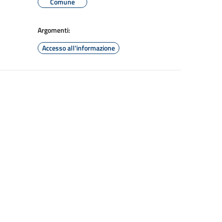
Comune
Argomenti:
Accesso all'informazione