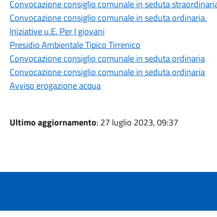
Convocazione consiglio comunale in seduta straordinari
Convocazione consiglio comunale in seduta ordinaria.
Iniziative u.E. Per I giovani
Presidio Ambientale Tipico Tirrenico
Convocazione consiglio comunale in seduta ordinaria
Convocazione consiglio comunale in seduta ordinaria
Avviso erogazione acqua
Ultimo aggiornamento
: 27 luglio 2023, 09:37