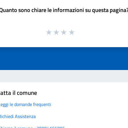
Quanto sono chiare le informazioni su questa pagina
atta il comune
Leggi le domande frequenti
Richiedi Assistenza