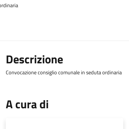
rdinaria
Descrizione
Convocazione consiglio comunale in seduta ordinaria
A cura di