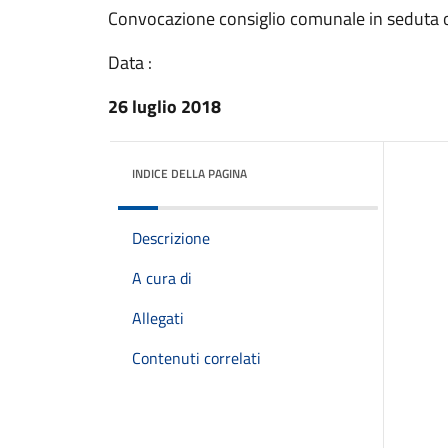
Convocazione consiglio comunale in seduta o
Data :
26 luglio 2018
INDICE DELLA PAGINA
Descrizione
A cura di
Allegati
Contenuti correlati