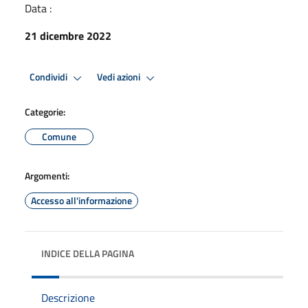
Data :
21 dicembre 2022
Condividi
Vedi azioni
Categorie:
Comune
Argomenti:
Accesso all'informazione
INDICE DELLA PAGINA
Descrizione