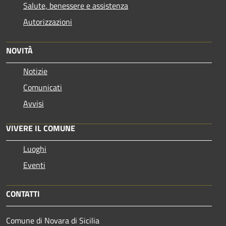
Salute, benessere e assistenza
Autorizzazioni
NOVITÀ
Notizie
Comunicati
Avvisi
VIVERE IL COMUNE
Luoghi
Eventi
CONTATTI
Comune di Novara di Sicilia