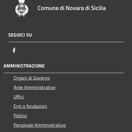
Comune di Novara di Sicilia
SEGUICI SU
Facebook
AMMINISTRAZIONE
Organi di Governo
Aree Amministrative
Uffici
Enti e fondazioni
Politici
Personale Amministrativo