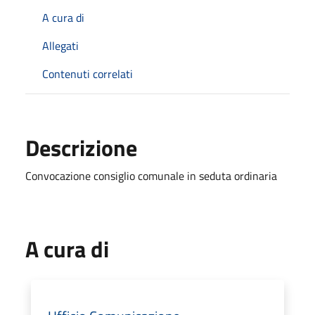
A cura di
Allegati
Contenuti correlati
Descrizione
Convocazione consiglio comunale in seduta ordinaria
A cura di