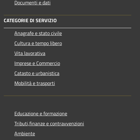
Documenti e dati
CATEGORIE DI SERVIZIO
Anagrafe e stato civile
Cultura e tempo libero
Vita lavorativa
Imprese e Commercio
Catasto e urbanistica
Mobilità e trasporti
Educazione e formazione
Tributi,finanze e contravvenzioni
Ambiente