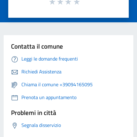
Contatta il comune
Leggi le domande frequenti
Richiedi Assistenza
Chiama il comune +39094165095
Prenota un appuntamento
Problemi in città
Segnala disservizio