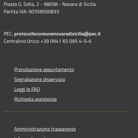
Piazza G. Sofia, 2 - 98058 - Novara di Sicilia
Partita IVA: 00358500833
PEC:
protocollocomunenovaradisicilia@pec.it
Centralino Unico: +39 0941 65 095 4-5-6
Prenotazione appuntamento
Segnalazione disservizio
Leggi le FAQ
Richiesta assistenza
Amministrazione trasparente