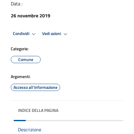
Data :
26 novembre 2019
Condividi
Vedi azioni
Categorie:
Comune
Argomenti:
Accesso all'informazione
INDICE DELLA PAGINA
Descrizione