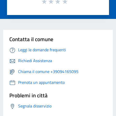
Contatta il comune
Leggi le domande frequenti
Richiedi Assistenza
Chiama il comune +39094165095
Prenota un appuntamento
Problemi in città
Segnala disservizio