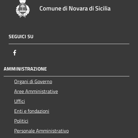
Comune di Novara di Sicilia
SEGUICI SU
Facebook
AMMINISTRAZIONE
Organi di Governo
Aree Amministrative
Uffici
Enti e fondazioni
Politici
Personale Amministrativo