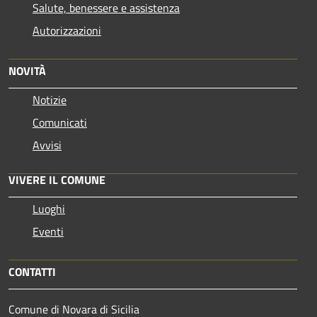
Salute, benessere e assistenza
Autorizzazioni
NOVITÀ
Notizie
Comunicati
Avvisi
VIVERE IL COMUNE
Luoghi
Eventi
CONTATTI
Comune di Novara di Sicilia