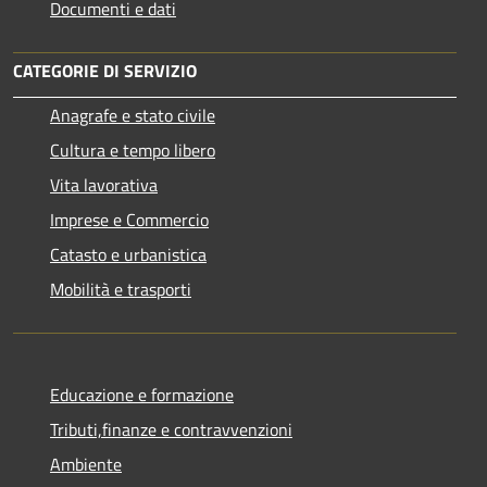
Documenti e dati
CATEGORIE DI SERVIZIO
Anagrafe e stato civile
Cultura e tempo libero
Vita lavorativa
Imprese e Commercio
Catasto e urbanistica
Mobilità e trasporti
Educazione e formazione
Tributi,finanze e contravvenzioni
Ambiente