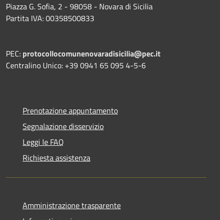
Piazza G. Sofia, 2 - 98058 - Novara di Sicilia
Partita IVA: 00358500833
PEC:
protocollocomunenovaradisicilia@pec.it
Centralino Unico: +39 0941 65 095 4-5-6
Prenotazione appuntamento
Segnalazione disservizio
Leggi le FAQ
Richiesta assistenza
Amministrazione trasparente