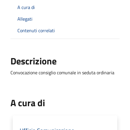
A cura di
Allegati
Contenuti correlati
Descrizione
Convocazione consiglio comunale in seduta ordinaria
A cura di