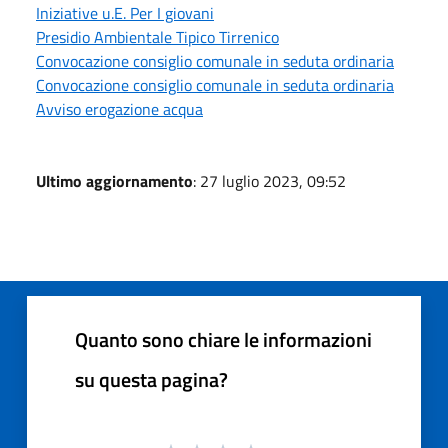
Iniziative u.E. Per I giovani
Presidio Ambientale Tipico Tirrenico
Convocazione consiglio comunale in seduta ordinaria
Convocazione consiglio comunale in seduta ordinaria
Avviso erogazione acqua
Ultimo aggiornamento
: 27 luglio 2023, 09:52
Quanto sono chiare le informazioni
su questa pagina?