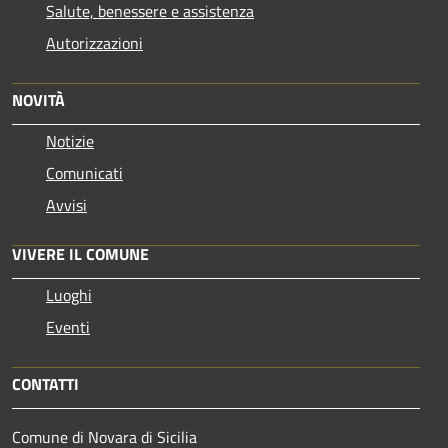
Salute, benessere e assistenza
Autorizzazioni
NOVITÀ
Notizie
Comunicati
Avvisi
VIVERE IL COMUNE
Luoghi
Eventi
CONTATTI
Comune di Novara di Sicilia