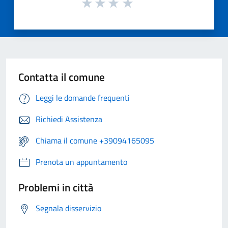
Contatta il comune
Leggi le domande frequenti
Richiedi Assistenza
Chiama il comune +39094165095
Prenota un appuntamento
Problemi in città
Segnala disservizio