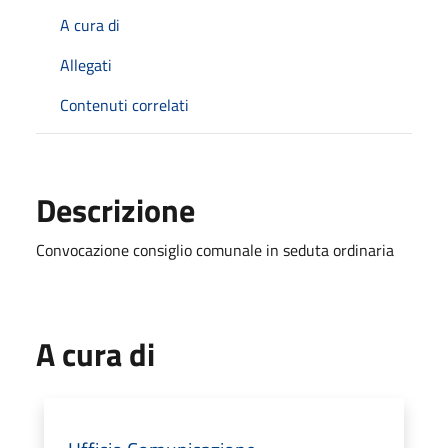
A cura di
Allegati
Contenuti correlati
Descrizione
Convocazione consiglio comunale in seduta ordinaria
A cura di