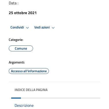
Data :
25 ottobre 2021
Condividi
Vedi azioni
Categorie:
Comune
Argomenti:
Accesso all'informazione
INDICE DELLA PAGINA
Descrizione