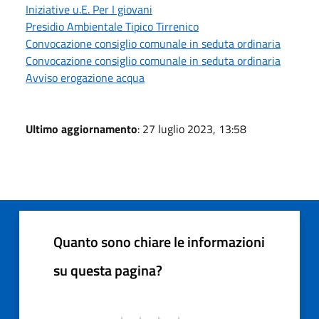
Iniziative u.E. Per I giovani
Presidio Ambientale Tipico Tirrenico
Convocazione consiglio comunale in seduta ordinaria
Convocazione consiglio comunale in seduta ordinaria
Avviso erogazione acqua
Ultimo aggiornamento
: 27 luglio 2023, 13:58
Quanto sono chiare le informazioni
su questa pagina?