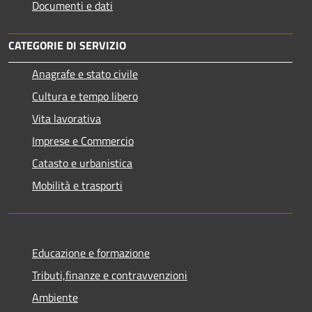
Documenti e dati
CATEGORIE DI SERVIZIO
Anagrafe e stato civile
Cultura e tempo libero
Vita lavorativa
Imprese e Commercio
Catasto e urbanistica
Mobilità e trasporti
Educazione e formazione
Tributi,finanze e contravvenzioni
Ambiente