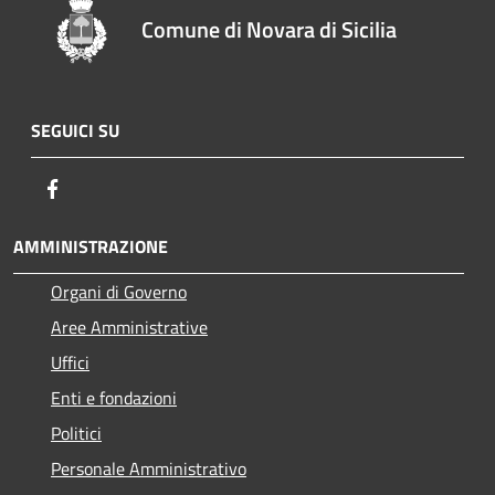
Comune di Novara di Sicilia
SEGUICI SU
Facebook
AMMINISTRAZIONE
Organi di Governo
Aree Amministrative
Uffici
Enti e fondazioni
Politici
Personale Amministrativo