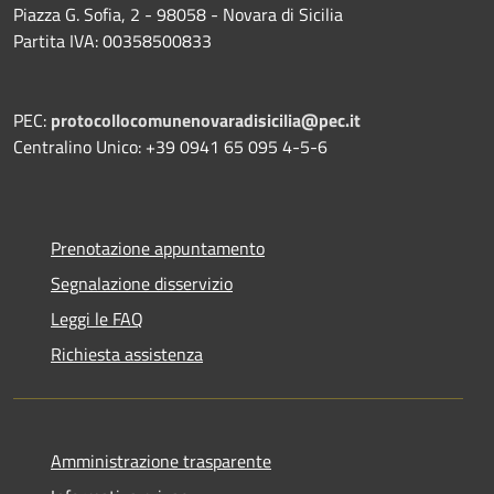
Piazza G. Sofia, 2 - 98058 - Novara di Sicilia
Partita IVA: 00358500833
PEC:
protocollocomunenovaradisicilia@pec.it
Centralino Unico: +39 0941 65 095 4-5-6
Prenotazione appuntamento
Segnalazione disservizio
Leggi le FAQ
Richiesta assistenza
Amministrazione trasparente