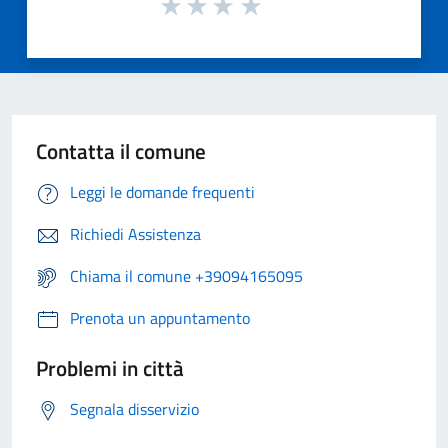
Contatta il comune
Leggi le domande frequenti
Richiedi Assistenza
Chiama il comune +39094165095
Prenota un appuntamento
Problemi in città
Segnala disservizio