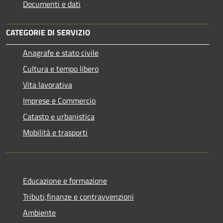
Documenti e dati
CATEGORIE DI SERVIZIO
Anagrafe e stato civile
Cultura e tempo libero
Vita lavorativa
Imprese e Commercio
Catasto e urbanistica
Mobilità e trasporti
Educazione e formazione
Tributi,finanze e contravvenzioni
Ambiente