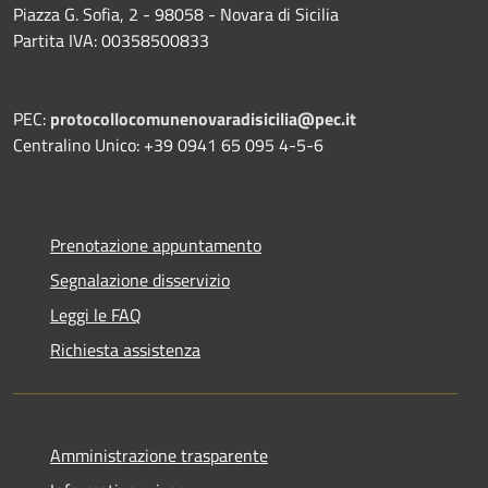
Piazza G. Sofia, 2 - 98058 - Novara di Sicilia
Partita IVA: 00358500833
PEC:
protocollocomunenovaradisicilia@pec.it
Centralino Unico: +39 0941 65 095 4-5-6
Prenotazione appuntamento
Segnalazione disservizio
Leggi le FAQ
Richiesta assistenza
Amministrazione trasparente