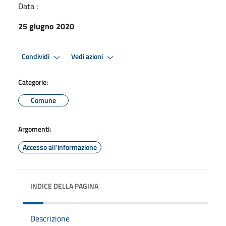
Data :
25 giugno 2020
Condividi
Vedi azioni
Categorie:
Comune
Argomenti:
Accesso all'informazione
INDICE DELLA PAGINA
Descrizione