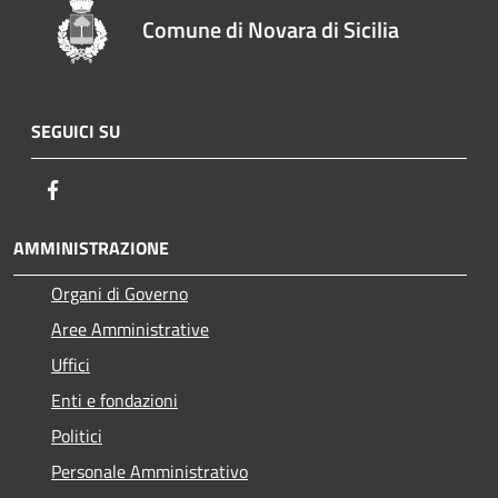
Comune di Novara di Sicilia
SEGUICI SU
Facebook
AMMINISTRAZIONE
Organi di Governo
Aree Amministrative
Uffici
Enti e fondazioni
Politici
Personale Amministrativo