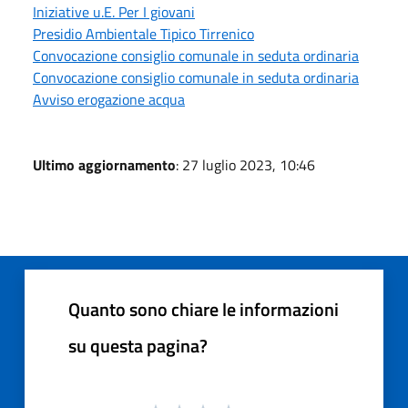
Iniziative u.E. Per I giovani
Presidio Ambientale Tipico Tirrenico
Convocazione consiglio comunale in seduta ordinaria
Convocazione consiglio comunale in seduta ordinaria
Avviso erogazione acqua
Ultimo aggiornamento
: 27 luglio 2023, 10:46
Quanto sono chiare le informazioni
su questa pagina?