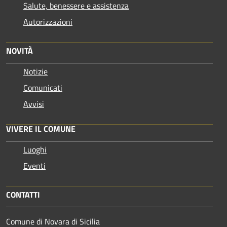
Salute, benessere e assistenza
Autorizzazioni
NOVITÀ
Notizie
Comunicati
Avvisi
VIVERE IL COMUNE
Luoghi
Eventi
CONTATTI
Comune di Novara di Sicilia