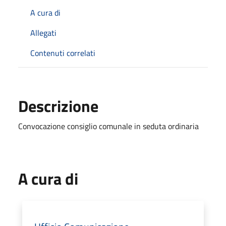
A cura di
Allegati
Contenuti correlati
Descrizione
Convocazione consiglio comunale in seduta ordinaria
A cura di