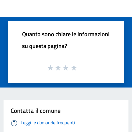
Quanto sono chiare le informazioni
su questa pagina?
Contatta il comune
Leggi le domande frequenti