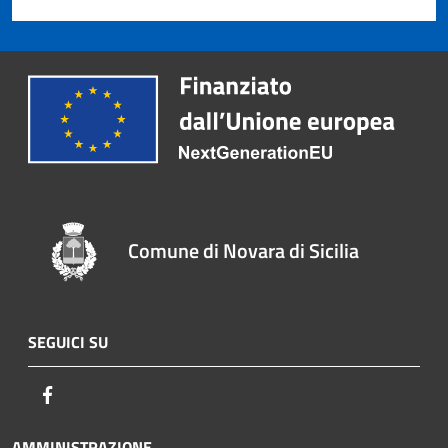
Comune di Novara di Sicilia
SEGUICI SU
Facebook
AMMINISTRAZIONE