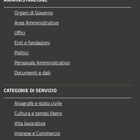
Organi di Governo
Aree Amministrative
Uffici
Enti e fondazioni
Politici
Personale Amministrativo
Documenti e dati
CATEGORIE DI SERVIZIO
Anagrafe e stato civile
Cultura e tempo libero
Vita lavorativa
Imprese e Commercio