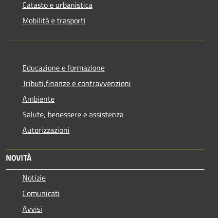
Catasto e urbanistica
Mobilità e trasporti
Educazione e formazione
Tributi,finanze e contravvenzioni
Ambiente
Salute, benessere e assistenza
Autorizzazioni
NOVITÀ
Notizie
Comunicati
Avvisi