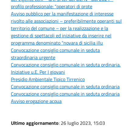
profilo professionale: “operatori di prote
Avviso pubblico per la manifestazione di interesse
rivolto alle associazioni – preferibilmente operanti sul
territorio del comune – per la realizzazione e la
gestione di spettacoli ed iniziative da inserire nel
programma denominato “novara di sicilia illu
Convocazione consiglio comunale in seduta
straordinaria urgente
Convocazione consiglio comunale in seduta ordinaria.
Iniziative u.E. Per I giovani
Presidio Ambientale Tipico Tirrenico
Convocazione consiglio comunale in seduta ordinaria
Convocazione consiglio comunale in seduta ordinaria
Avviso erogazione acqua
Ultimo aggiornamento
: 26 luglio 2023, 15:03