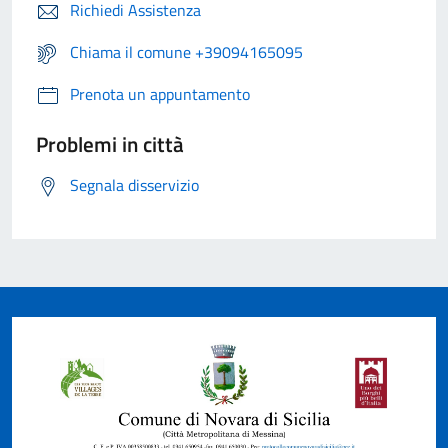
Richiedi Assistenza
Chiama il comune +39094165095
Prenota un appuntamento
Problemi in città
Segnala disservizio