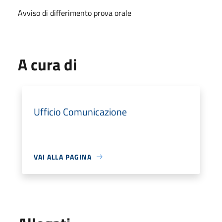
Avviso di differimento prova orale
A cura di
Ufficio Comunicazione
VAI ALLA PAGINA