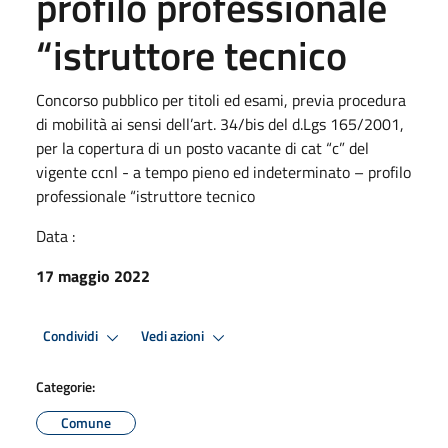
profilo professionale
“istruttore tecnico
Concorso pubblico per titoli ed esami, previa procedura
di mobilità ai sensi dell’art. 34/bis del d.Lgs 165/2001,
per la copertura di un posto vacante di cat “c” del
vigente ccnl - a tempo pieno ed indeterminato – profilo
professionale “istruttore tecnico
Data :
17 maggio 2022
Condividi
Vedi azioni
Categorie:
Comune