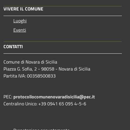
VIVERE IL COMUNE
Luoghi
Eventi
CONTATTI
Comune di Novara di Sicilia
Piazza G. Sofia, 2 - 98058 - Novara di Sicilia
Partita IVA: 00358500833
PEC:
protocollocomunenovaradisicilia@pec.it
Centralino Unico: +39 0941 65 095 4-5-6