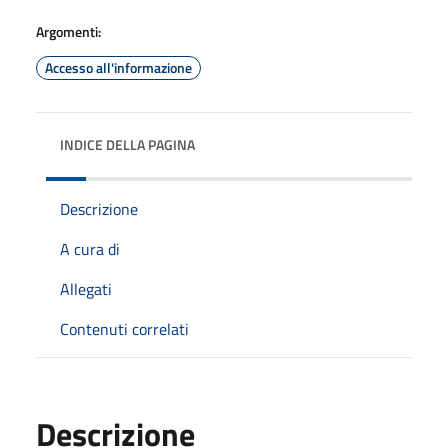
Argomenti:
Accesso all'informazione
INDICE DELLA PAGINA
Descrizione
A cura di
Allegati
Contenuti correlati
Descrizione