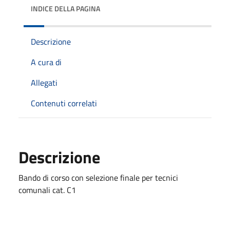
INDICE DELLA PAGINA
Descrizione
A cura di
Allegati
Contenuti correlati
Descrizione
Bando di corso con selezione finale per tecnici
comunali cat. C1