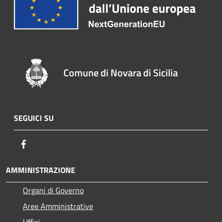
Comune di Novara di Sicilia
SEGUICI SU
Facebook
AMMINISTRAZIONE
Organi di Governo
Aree Amministrative
Uffici