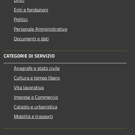
Enti e fondazioni
Politici
Personale Amministrativo
Documenti e dati
CATEGORIE DI SERVIZIO
Anagrafe e stato civile
Cultura e tempo libero
Vita lavorativa
Imprese e Commercio
Catasto e urbanistica
Mobilità e trasporti