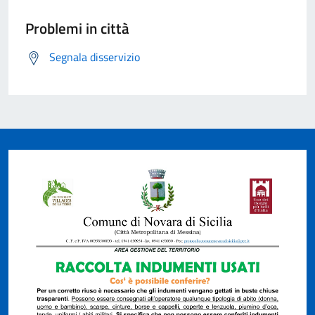
Problemi in città
Segnala disservizio