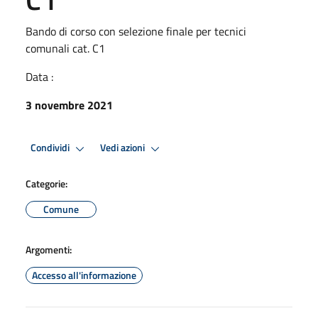
Bando di corso con selezione finale per tecnici
comunali cat. C1
Data :
3 novembre 2021
Condividi
Vedi azioni
Categorie:
Comune
Argomenti:
Accesso all'informazione