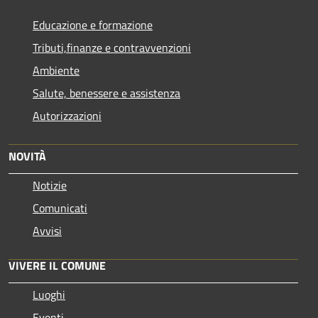
Educazione e formazione
Tributi,finanze e contravvenzioni
Ambiente
Salute, benessere e assistenza
Autorizzazioni
NOVITÀ
Notizie
Comunicati
Avvisi
VIVERE IL COMUNE
Luoghi
Eventi