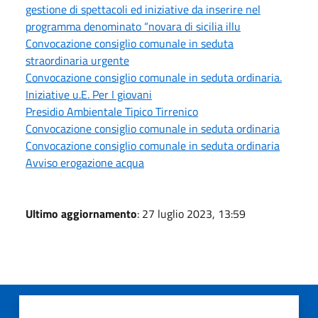
gestione di spettacoli ed iniziative da inserire nel
programma denominato “novara di sicilia illu
Convocazione consiglio comunale in seduta
straordinaria urgente
Convocazione consiglio comunale in seduta ordinaria.
Iniziative u.E. Per I giovani
Presidio Ambientale Tipico Tirrenico
Convocazione consiglio comunale in seduta ordinaria
Convocazione consiglio comunale in seduta ordinaria
Avviso erogazione acqua
Ultimo aggiornamento
: 27 luglio 2023, 13:59