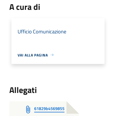
A cura di
Ufficio Comunicazione
VAI ALLA PAGINA
Allegati
61829b4569855