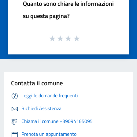
Quanto sono chiare le informazioni
su questa pagina?
Contatta il comune
Leggi le domande frequenti
Richiedi Assistenza
Chiama il comune +39094165095
Prenota un appuntamento