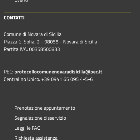
CONTATTI
Comune di Novara di Sicilia
Piazza G. Sofia, 2 - 98058 - Novara di Sicilia
Partita IVA: 00358500833
PEC:
protocollocomunenovaradisicilia@pec.it
Centralino Unico: +39 0941 65 095 4-5-6
Prenotazione appuntamento
Segnalazione disservizio
Leggi le FAQ
Richiesta assistenza