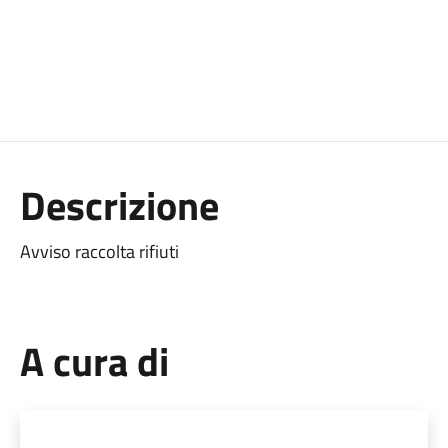
Descrizione
Avviso raccolta rifiuti
A cura di