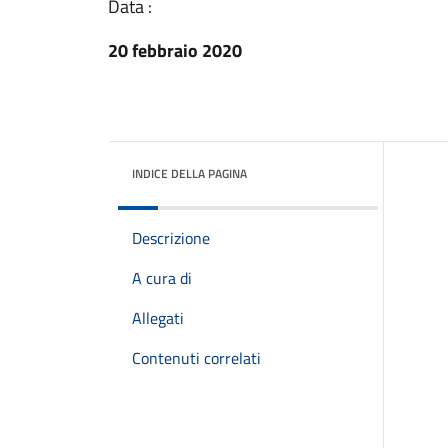
Data :
20 febbraio 2020
INDICE DELLA PAGINA
Descrizione
A cura di
Allegati
Contenuti correlati