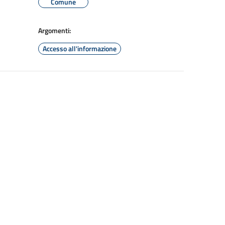
Comune
Argomenti:
Accesso all'informazione