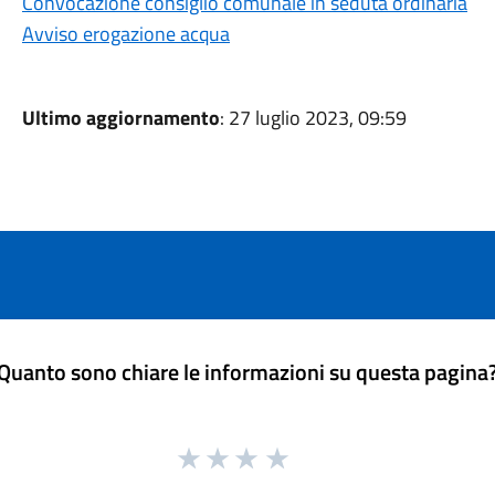
Convocazione consiglio comunale in seduta ordinaria
Avviso erogazione acqua
Ultimo aggiornamento
: 27 luglio 2023, 09:59
Quanto sono chiare le informazioni su questa pagina