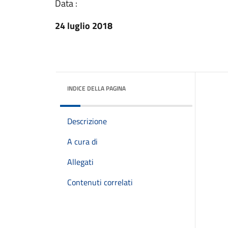
Data :
24 luglio 2018
INDICE DELLA PAGINA
Descrizione
A cura di
Allegati
Contenuti correlati