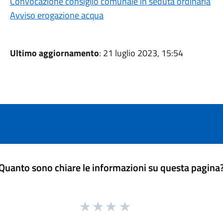
Convocazione consiglio comunale in seduta ordinaria
Avviso erogazione acqua
Ultimo aggiornamento
: 21 luglio 2023, 15:54
Quanto sono chiare le informazioni su questa pagina