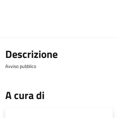
Descrizione
Avviso pubblico
A cura di