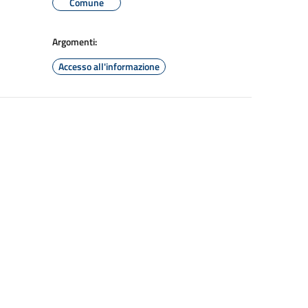
Comune
Argomenti:
Accesso all'informazione