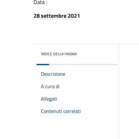
Data :
28 settembre 2021
INDICE DELLA PAGINA
Descrizione
A cura di
Allegati
Contenuti correlati