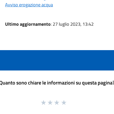
Avviso erogazione acqua
Ultimo aggiornamento
: 27 luglio 2023, 13:42
Quanto sono chiare le informazioni su questa pagina