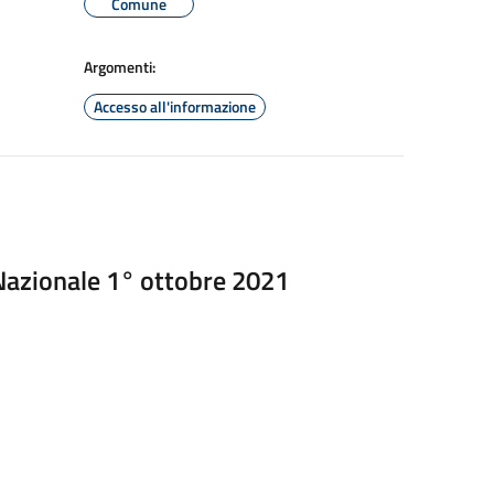
Comune
Argomenti:
Accesso all'informazione
 Nazionale 1° ottobre 2021