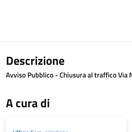
Descrizione
Avviso Pubblico - Chiusura al traffico Via
A cura di