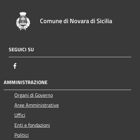
Comune di Novara di Sicilia
SEGUICI SU
Facebook
AMMINISTRAZIONE
Organi di Governo
Aree Amministrative
Uffici
Enti e fondazioni
Politici