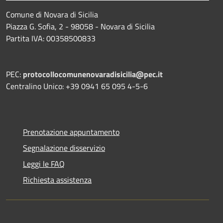
Comune di Novara di Sicilia
Piazza G. Sofia, 2 - 98058 - Novara di Sicilia
Partita IVA: 00358500833
PEC:
protocollocomunenovaradisicilia@pec.it
Centralino Unico: +39 0941 65 095 4-5-6
Prenotazione appuntamento
Segnalazione disservizio
Leggi le FAQ
Richiesta assistenza