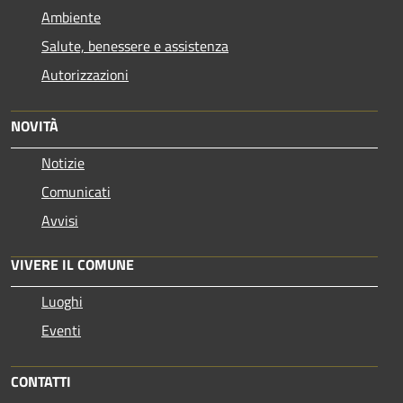
Ambiente
Salute, benessere e assistenza
Autorizzazioni
NOVITÀ
Notizie
Comunicati
Avvisi
VIVERE IL COMUNE
Luoghi
Eventi
CONTATTI