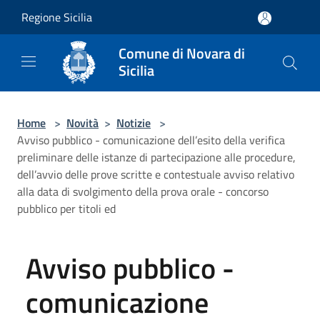
Salta al contenuto principale
Regione Sicilia
Comune di Novara di
Sicilia
Home
>
Novità
>
Notizie
>
Avviso pubblico - comunicazione dell’esito della verifica
preliminare delle istanze di partecipazione alle procedure,
dell’avvio delle prove scritte e contestuale avviso relativo
alla data di svolgimento della prova orale - concorso
pubblico per titoli ed
Avviso pubblico -
comunicazione