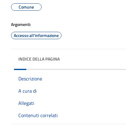
Comune
Argomenti:
Accesso all'informazione
INDICE DELLA PAGINA
Descrizione
A cura di
Allegati
Contenuti correlati