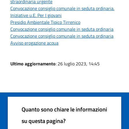
straordinaria urgente
Convocazione consiglio comunale in seduta ordinaria.
Iniziative u.E. Per I giovani
Presidio Ambientale Tipico Tirrenico
Convocazione consiglio comunale in seduta ordinaria
Convocazione consiglio comunale in seduta ordinaria
Avviso erogazione acqua
Ultimo aggiornamento
: 26 luglio 2023, 14:45
Quanto sono chiare le informazioni
su questa pagina?