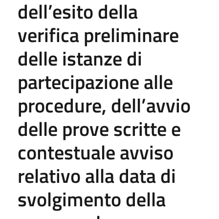
dell’esito della
verifica preliminare
delle istanze di
partecipazione alle
procedure, dell’avvio
delle prove scritte e
contestuale avviso
relativo alla data di
svolgimento della