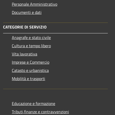
Personale Amministrativo
Documenti e dati
CATEGORIE DI SERVIZIO
Anagrafe e stato civile
Cultura e tempo libero
Vita lavorativa
Imprese e Commercio
Catasto e urbanistica
Mobilità e trasporti
Educazione e formazione
Tributi,finanze e contravvenzioni