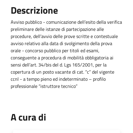
Descrizione
Avviso pubblico - comunicazione dell’esito della verifica
preliminare delle istanze di partecipazione alle
procedure, dell’avvio delle prove scritte e contestuale
avviso relativo alla data di svolgimento della prova
orale - concorso pubblico per titoli ed esami,
conseguente a procedura di mobilità obbligatoria ai
sensi dell’art. 34/bis del d. Lgs 165/2001, per la
copertura di un posto vacante di cat. “c” del vigente
ccnl - a tempo pieno ed indeterminato – profilo
professionale “istruttore tecnico”
A cura di