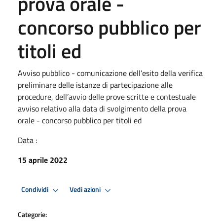
prova orale -
concorso pubblico per
titoli ed
Avviso pubblico - comunicazione dell’esito della verifica
preliminare delle istanze di partecipazione alle
procedure, dell’avvio delle prove scritte e contestuale
avviso relativo alla data di svolgimento della prova
orale - concorso pubblico per titoli ed
Data :
15 aprile 2022
Condividi
Vedi azioni
Categorie: