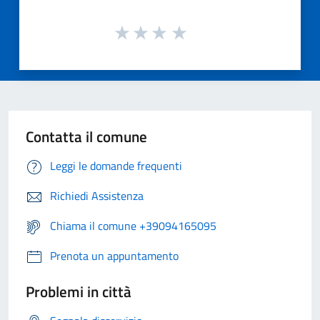
Contatta il comune
Leggi le domande frequenti
Richiedi Assistenza
Chiama il comune +39094165095
Prenota un appuntamento
Problemi in città