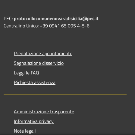
PEC:
protocollocomunenovaradisicilia@pec.it
Centralino Unico: +39 0941 65 095 4-5-6
Prenotazione appuntamento
Segnalazione disservizio
Leggi le FAQ
Richiesta assistenza
Amministrazione trasparente
Informativa privacy
Note legali