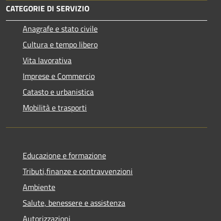
CATEGORIE DI SERVIZIO
Anagrafe e stato civile
Cultura e tempo libero
Vita lavorativa
Imprese e Commercio
Catasto e urbanistica
Mobilità e trasporti
Educazione e formazione
Tributi,finanze e contravvenzioni
Ambiente
Salute, benessere e assistenza
Autorizzazioni