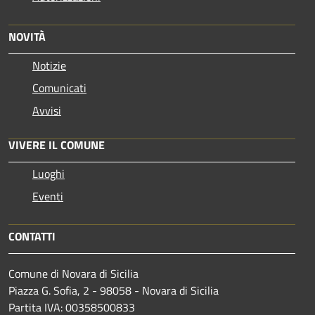
NOVITÀ
Notizie
Comunicati
Avvisi
VIVERE IL COMUNE
Luoghi
Eventi
CONTATTI
Comune di Novara di Sicilia
Piazza G. Sofia, 2 - 98058 - Novara di Sicilia
Partita IVA: 00358500833