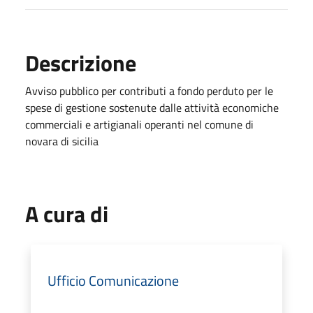
Descrizione
Avviso pubblico per contributi a fondo perduto per le
spese di gestione sostenute dalle attività economiche
commerciali e artigianali operanti nel comune di
novara di sicilia
A cura di
Ufficio Comunicazione