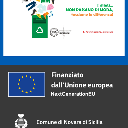
Comune di Novara di Sicilia