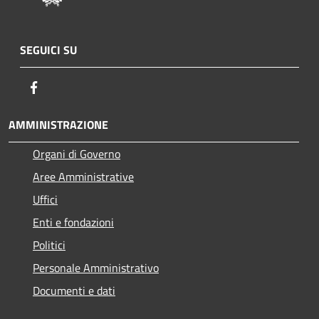
SEGUICI SU
Facebook
AMMINISTRAZIONE
Organi di Governo
Aree Amministrative
Uffici
Enti e fondazioni
Politici
Personale Amministrativo
Documenti e dati