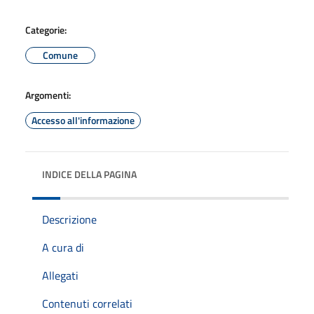
Categorie:
Comune
Argomenti:
Accesso all'informazione
INDICE DELLA PAGINA
Descrizione
A cura di
Allegati
Contenuti correlati