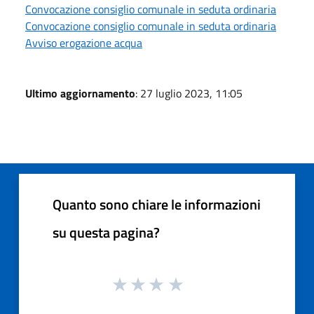
Convocazione consiglio comunale in seduta ordinaria
Convocazione consiglio comunale in seduta ordinaria
Avviso erogazione acqua
Ultimo aggiornamento
: 27 luglio 2023, 11:05
Quanto sono chiare le informazioni
su questa pagina?