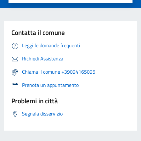
Contatta il comune
Leggi le domande frequenti
Richiedi Assistenza
Chiama il comune +39094165095
Prenota un appuntamento
Problemi in città
Segnala disservizio