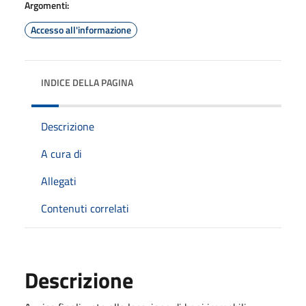
Argomenti:
Accesso all'informazione
INDICE DELLA PAGINA
Descrizione
A cura di
Allegati
Contenuti correlati
Descrizione