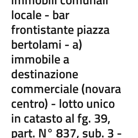
locale - bar
frontistante piazza
bertolami - a)
immobile a
destinazione
commerciale (novara
centro) - lotto unico
in catasto al fg. 39,
part. N° 837, sub. 3 -