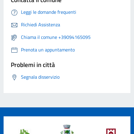
Leggi le domande frequenti
Richiedi Assistenza
Chiama il comune +39094165095
Prenota un appuntamento
Problemi in città
Segnala disservizio