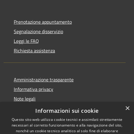
Prenotazione appuntamento
Segnalazione disservizio
Leggi le FAQ
Richiesta assistenza
Amministrazione trasparente
Informativa privacy
Note legali
×
Dichiarazione di accessibilità
Informazioni sui cookie
Questo sito web utilizza cookie tecnici e assimilati strettamente
necessari al corretto funzionamento e alla navigazione del sito,
nonché un cookie tecnico analitico al solo fine di elaborare