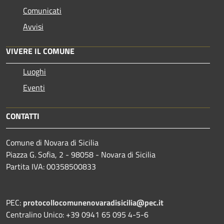
Comunicati
Avvisi
VIVERE IL COMUNE
Luoghi
Eventi
CONTATTI
Comune di Novara di Sicilia
Piazza G. Sofia, 2 - 98058 - Novara di Sicilia
Partita IVA: 00358500833
PEC:
protocollocomunenovaradisicilia@pec.it
Centralino Unico: +39 0941 65 095 4-5-6