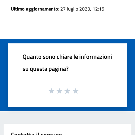
Ultimo aggiornamento
: 27 luglio 2023, 12:15
Quanto sono chiare le informazioni
su questa pagina?
Contatta il comune