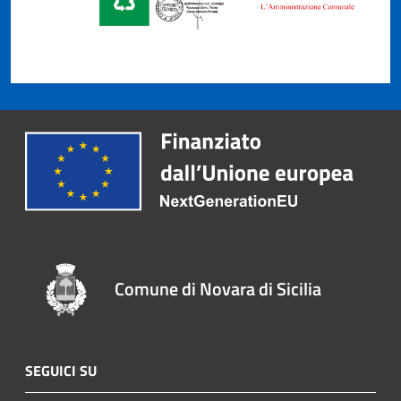
Comune di Novara di Sicilia
SEGUICI SU