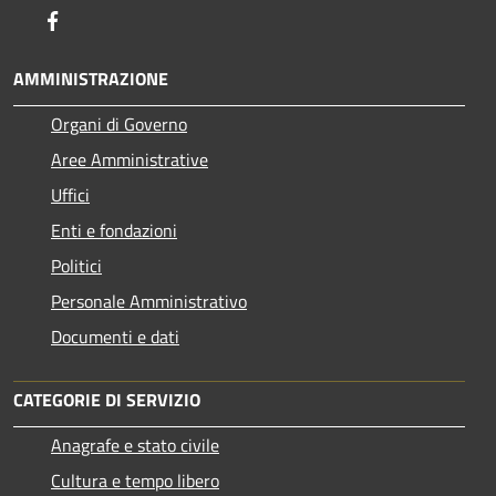
Facebook
AMMINISTRAZIONE
Organi di Governo
Aree Amministrative
Uffici
Enti e fondazioni
Politici
Personale Amministrativo
Documenti e dati
CATEGORIE DI SERVIZIO
Anagrafe e stato civile
Cultura e tempo libero