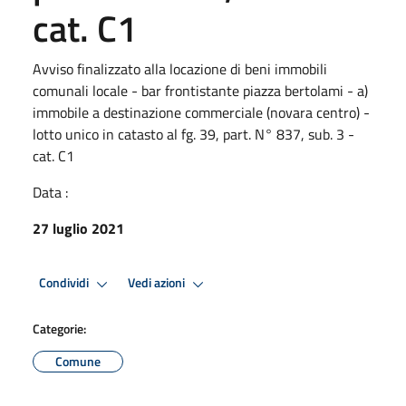
cat. C1
Avviso finalizzato alla locazione di beni immobili
comunali locale - bar frontistante piazza bertolami - a)
immobile a destinazione commerciale (novara centro) -
lotto unico in catasto al fg. 39, part. N° 837, sub. 3 -
cat. C1
Data :
27 luglio 2021
Condividi
Vedi azioni
Categorie:
Comune