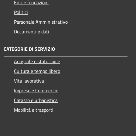
Enti e fondazioni
Politici
Personale Amministrativo
Documenti e dati
CATEGORIE DI SERVIZIO
Anagrafe e stato civile
Cultura e tempo libero
Vita lavorativa
Imprese e Commercio
Catasto e urbanistica
Mobilità e trasporti