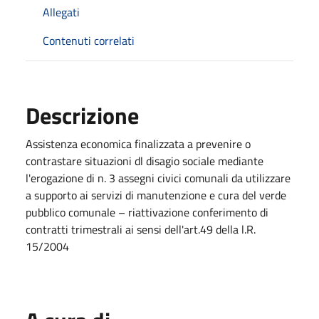
Allegati
Contenuti correlati
Descrizione
Assistenza economica finalizzata a prevenire o
contrastare situazioni dl disagio sociale mediante
l'erogazione di n. 3 assegni civici comunali da utilizzare
a supporto ai servizi di manutenzione e cura del verde
pubblico comunale – riattivazione conferimento di
contratti trimestrali ai sensi dell'art.49 della l.R.
15/2004