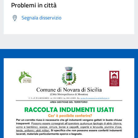
Problemi in città
Segnala disservizio