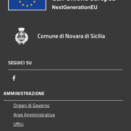
Comune di Novara di Sicilia
SEGUICI SU
Facebook
AMMINISTRAZIONE
Organi di Governo
Aree Amministrative
Uffici