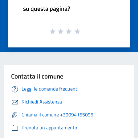
su questa pagina?
Contatta il comune
Leggi le domande frequenti
Richiedi Assistenza
Chiama il comune +39094165095
Prenota un appuntamento