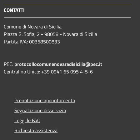
CONTATTI
Comune di Novara di Sicilia
Piazza G. Sofia, 2 - 98058 - Novara di Sicilia
Partita IVA: 00358500833
PEC:
protocollocomunenovaradisicilia@pec.it
Centralino Unico: +39 0941 65 095 4-5-6
Prenotazione appuntamento
Segnalazione disservizio
Leggi le FAQ
Richiesta assistenza