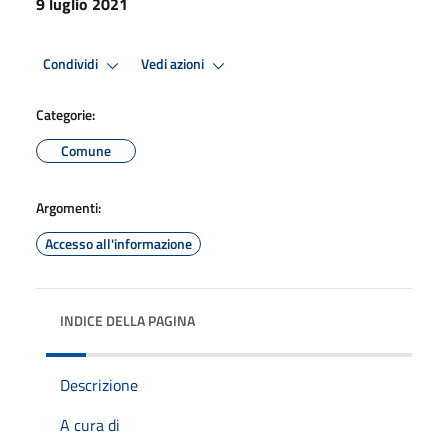
9 luglio 2021
Condividi
Vedi azioni
Categorie:
Comune
Argomenti:
Accesso all'informazione
INDICE DELLA PAGINA
Descrizione
A cura di