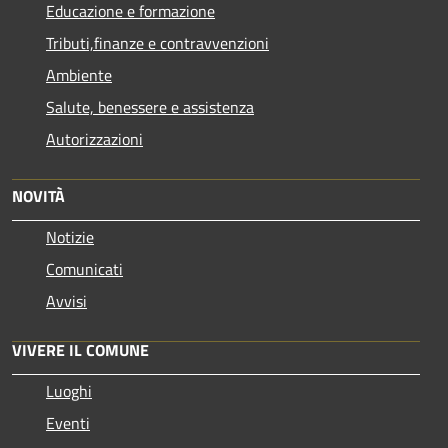
Educazione e formazione
Tributi,finanze e contravvenzioni
Ambiente
Salute, benessere e assistenza
Autorizzazioni
NOVITÀ
Notizie
Comunicati
Avvisi
VIVERE IL COMUNE
Luoghi
Eventi