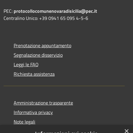
PEC:
protocollocomunenovaradisicilia@pec.it
Centralino Unico: +39 0941 65 095 4-5-6
Prenotazione appuntamento
Segnalazione disservizio
Leggi le FAQ
Richiesta assistenza
Amministrazione trasparente
Informativa privacy
Note legali
×
Dichiarazione di accessibilità