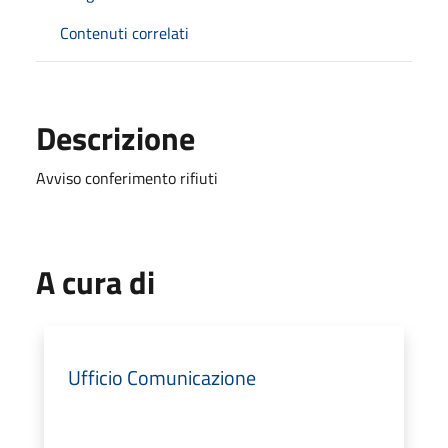
Contenuti correlati
Descrizione
Avviso conferimento rifiuti
A cura di
Ufficio Comunicazione