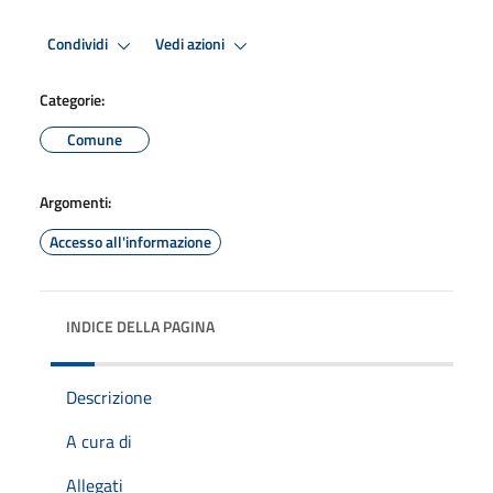
Condividi
Vedi azioni
Categorie:
Comune
Argomenti:
Accesso all'informazione
INDICE DELLA PAGINA
Descrizione
A cura di
Allegati