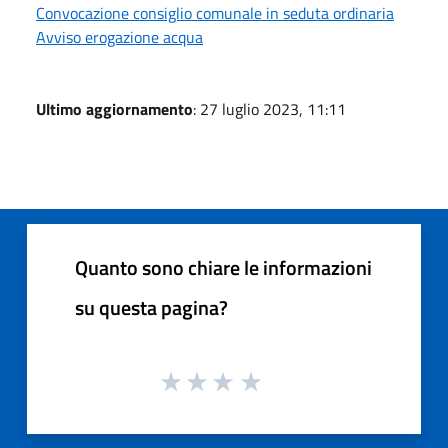
Convocazione consiglio comunale in seduta ordinaria
Avviso erogazione acqua
Ultimo aggiornamento
: 27 luglio 2023, 11:11
Quanto sono chiare le informazioni
su questa pagina?