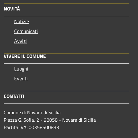
NOVITÀ
Notizie
Comunicati
Avvisi
VIVERE IL COMUNE
Luoghi
Eventi
CONTATTI
Comune di Novara di Sicilia
Piazza G. Sofia, 2 - 98058 - Novara di Sicilia
Partita IVA: 00358500833