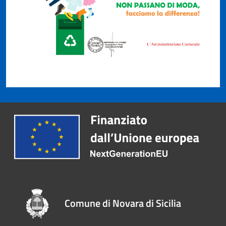
Comune di Novara di Sicilia