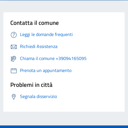
Contatta il comune
Leggi le domande frequenti
Richiedi Assistenza
Chiama il comune +39094165095
Prenota un appuntamento
Problemi in città
Segnala disservizio