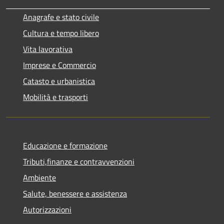
Anagrafe e stato civile
Cultura e tempo libero
Vita lavorativa
Imprese e Commercio
Catasto e urbanistica
Mobilità e trasporti
Educazione e formazione
Tributi,finanze e contravvenzioni
Ambiente
Salute, benessere e assistenza
Autorizzazioni