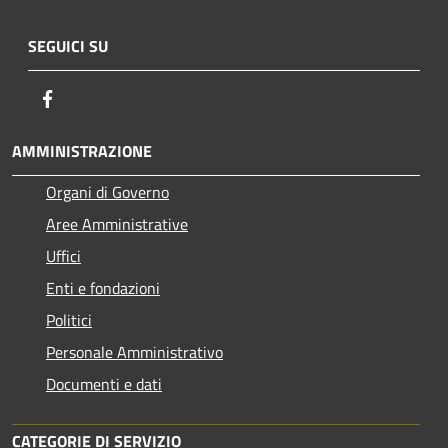
SEGUICI SU
Facebook
AMMINISTRAZIONE
Organi di Governo
Aree Amministrative
Uffici
Enti e fondazioni
Politici
Personale Amministrativo
Documenti e dati
CATEGORIE DI SERVIZIO