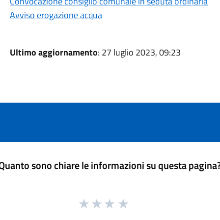
Convocazione consiglio comunale in seduta ordinaria
Avviso erogazione acqua
Ultimo aggiornamento
: 27 luglio 2023, 09:23
Quanto sono chiare le informazioni su questa pagina