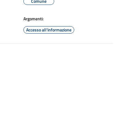
Comune
Argomenti:
Accesso all'informazione