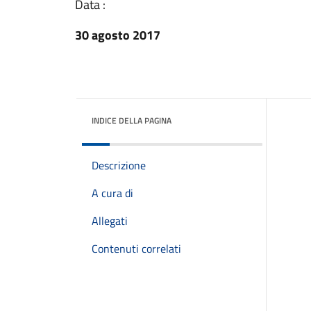
Data :
30 agosto 2017
INDICE DELLA PAGINA
Descrizione
A cura di
Allegati
Contenuti correlati