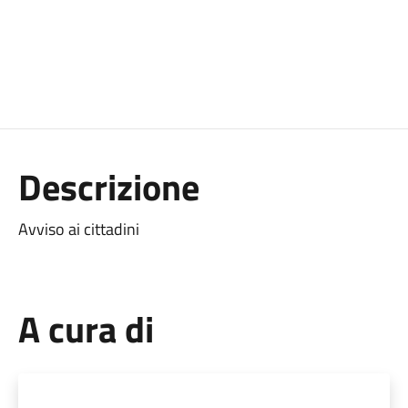
Descrizione
Avviso ai cittadini
A cura di