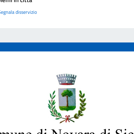
Segnala disservizio