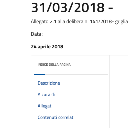
31/03/2018 -
Allegato 2.1 alla delibera n. 141/2018- grigli
Data :
24 aprile 2018
INDICE DELLA PAGINA
Descrizione
A cura di
Allegati
Contenuti correlati