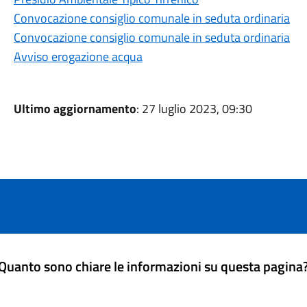
Convocazione consiglio comunale in seduta ordinaria
Convocazione consiglio comunale in seduta ordinaria
Avviso erogazione acqua
Ultimo aggiornamento
: 27 luglio 2023, 09:30
Quanto sono chiare le informazioni su questa pagina