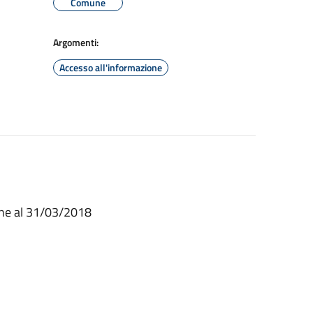
Comune
Argomenti:
Accesso all'informazione
zione al 31/03/2018