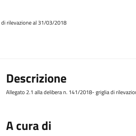
a di rilevazione al 31/03/2018
Descrizione
Allegato 2.1 alla delibera n. 141/2018- griglia di rileva
A cura di