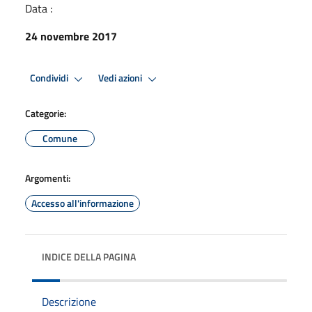
Data :
24 novembre 2017
Condividi
Vedi azioni
Categorie:
Comune
Argomenti:
Accesso all'informazione
INDICE DELLA PAGINA
Descrizione