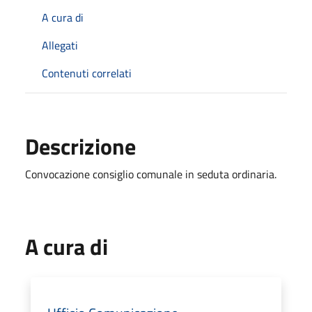
A cura di
Allegati
Contenuti correlati
Descrizione
Convocazione consiglio comunale in seduta ordinaria.
A cura di