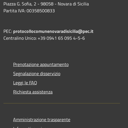
Piazza G. Sofia, 2 - 98058 - Novara di Sicilia
Partita IVA: 00358500833
PEC:
protocollocomunenovaradisicilia@pec.it
Centralino Unico: +39 0941 65 095 4-5-6
Prenotazione appuntamento
Segnalazione disservizio
Leggi le FAQ
Richiesta assistenza
Amministrazione trasparente