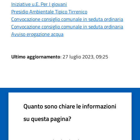
Iniziative u.E. Per I giovani
Presidio Ambientale Tipico Tirrenico
Convocazione consiglio comunale in seduta ordinaria
Convocazione consiglio comunale in seduta ordinaria
Avviso erogazione acqua
Ultimo aggiornamento
: 27 luglio 2023, 09:25
Quanto sono chiare le informazioni
su questa pagina?