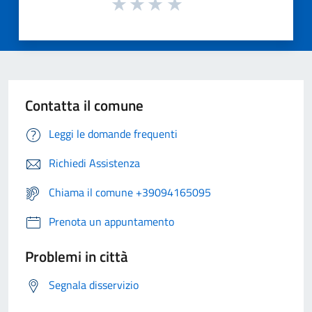
Contatta il comune
Leggi le domande frequenti
Richiedi Assistenza
Chiama il comune +39094165095
Prenota un appuntamento
Problemi in città
Segnala disservizio