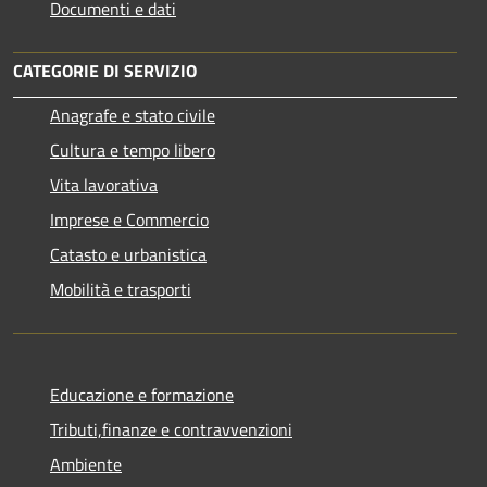
Documenti e dati
CATEGORIE DI SERVIZIO
Anagrafe e stato civile
Cultura e tempo libero
Vita lavorativa
Imprese e Commercio
Catasto e urbanistica
Mobilità e trasporti
Educazione e formazione
Tributi,finanze e contravvenzioni
Ambiente