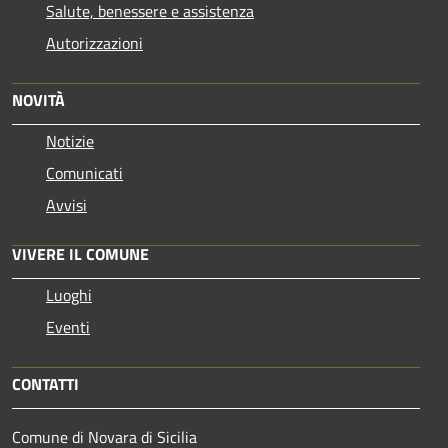
Salute, benessere e assistenza
Autorizzazioni
NOVITÀ
Notizie
Comunicati
Avvisi
VIVERE IL COMUNE
Luoghi
Eventi
CONTATTI
Comune di Novara di Sicilia