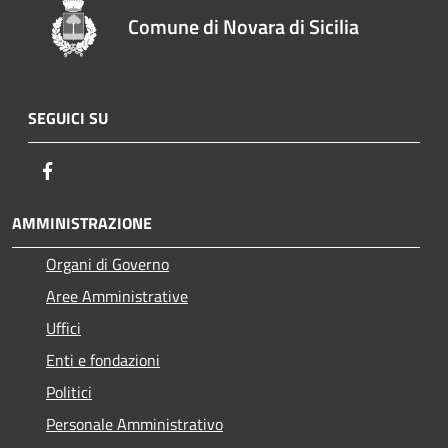
Comune di Novara di Sicilia
SEGUICI SU
Facebook
AMMINISTRAZIONE
Organi di Governo
Aree Amministrative
Uffici
Enti e fondazioni
Politici
Personale Amministrativo