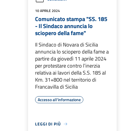
10 APRILE 2024
Comunicato stampa "SS. 185
- Il Sindaco annuncia lo
sciopero della fame"
Il Sindaco di Novara di Sicilia
annuncia lo sciopero della fame a
partire da giovedì 11 aprile 2024
per protestare contro l’inerzia
relativa ai lavori della S.S. 185 al
Km. 31+800 nel territorio di
Francavilla di Sicilia
Accesso all'informazione
LEGGI DI PIÙ