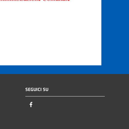
SEGUICI SU
Facebook