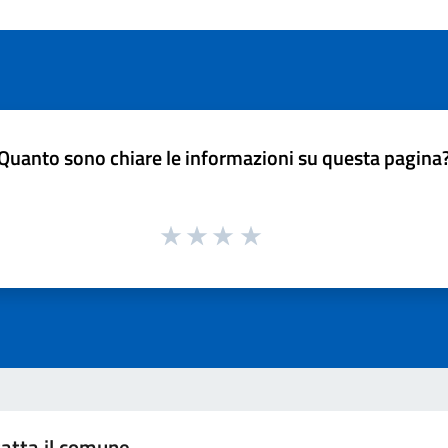
Quanto sono chiare le informazioni su questa pagina
atta il comune