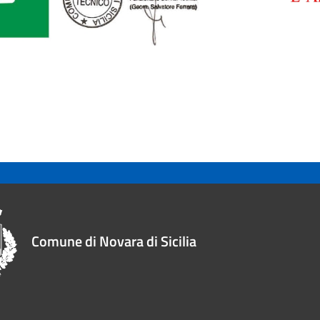
Comune di Novara di Sicilia