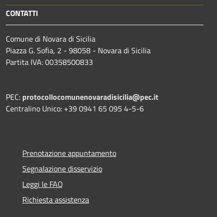
CONTATTI
Comune di Novara di Sicilia
Piazza G. Sofia, 2 - 98058 - Novara di Sicilia
Partita IVA: 00358500833
PEC:
protocollocomunenovaradisicilia@pec.it
Centralino Unico: +39 0941 65 095 4-5-6
Prenotazione appuntamento
Segnalazione disservizio
Leggi le FAQ
Richiesta assistenza