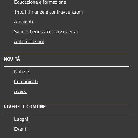
Educazione e formazione
Tributi,finanze e contravvenzioni
Ambiente
Salute, benessere e assistenza
Autorizzazioni
NOVITÀ
Notizie
Comunicati
Avvisi
VIVERE IL COMUNE
Luoghi
Eventi