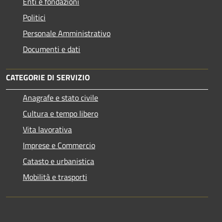
Enti e fondazioni
Politici
Personale Amministrativo
Documenti e dati
CATEGORIE DI SERVIZIO
Anagrafe e stato civile
Cultura e tempo libero
Vita lavorativa
Imprese e Commercio
Catasto e urbanistica
Mobilità e trasporti