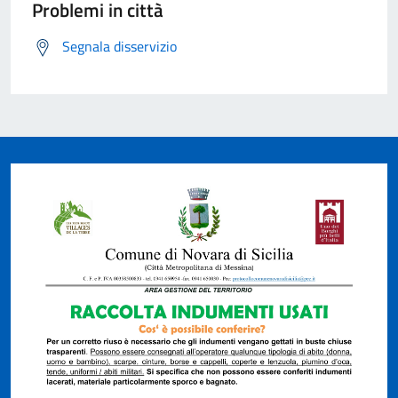
Problemi in città
Segnala disservizio