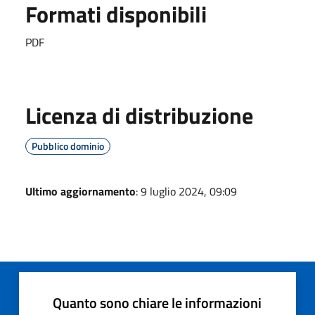
Formati disponibili
PDF
Licenza di distribuzione
Pubblico dominio
Ultimo aggiornamento
: 9 luglio 2024, 09:09
Quanto sono chiare le informazioni