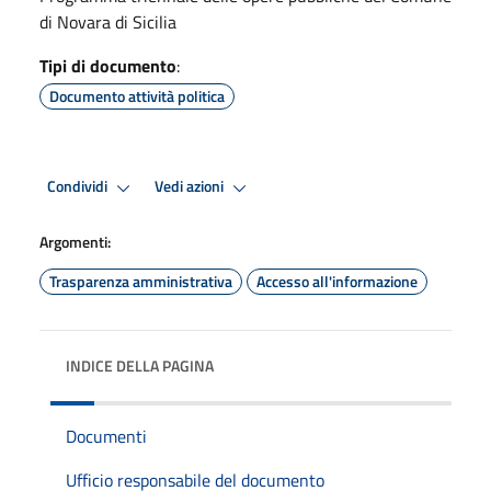
di Novara di Sicilia
Tipi di documento
:
Documento attività politica
Condividi
Vedi azioni
Argomenti:
Trasparenza amministrativa
Accesso all'informazione
INDICE DELLA PAGINA
Documenti
Ufficio responsabile del documento