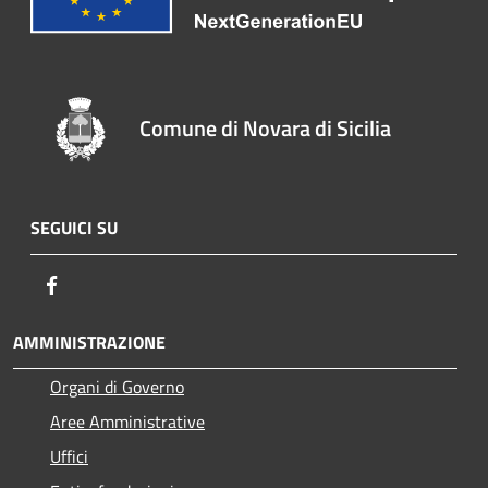
Comune di Novara di Sicilia
SEGUICI SU
Facebook
AMMINISTRAZIONE
Organi di Governo
Aree Amministrative
Uffici