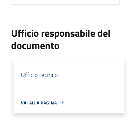
Ufficio responsabile del
documento
Ufficio tecnico
VAI ALLA PAGINA