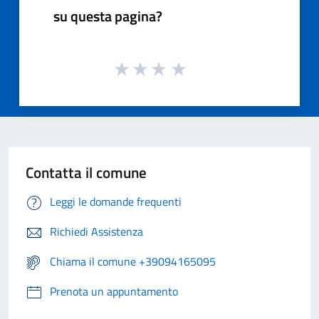
su questa pagina?
Contatta il comune
Leggi le domande frequenti
Richiedi Assistenza
Chiama il comune +39094165095
Prenota un appuntamento