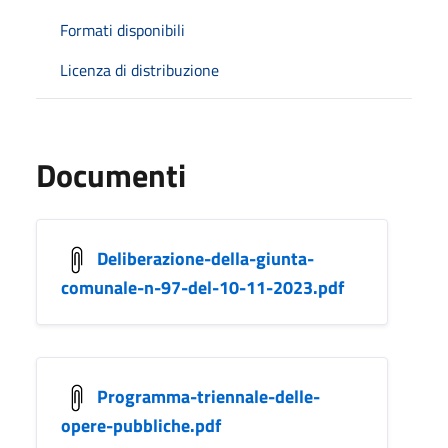
Formati disponibili
Licenza di distribuzione
Documenti
Deliberazione-della-giunta-
comunale-n-97-del-10-11-2023.pdf
Programma-triennale-delle-
opere-pubbliche.pdf