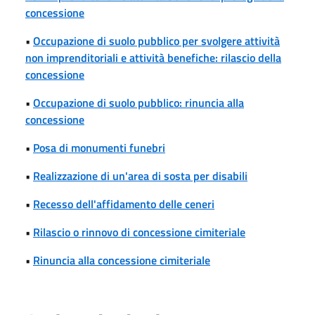
concessione
•
Occupazione di suolo pubblico per svolgere attività
non imprenditoriali e attività benefiche: rilascio della
concessione
•
Occupazione di suolo pubblico: rinuncia alla
concessione
•
Posa di monumenti funebri
•
Realizzazione di un'area di sosta per disabili
•
Recesso dell'affidamento delle ceneri
•
Rilascio o rinnovo di concessione cimiteriale
•
Rinuncia alla concessione cimiteriale