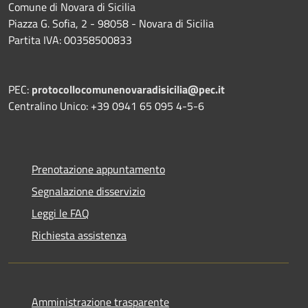
Comune di Novara di Sicilia
Piazza G. Sofia, 2 - 98058 - Novara di Sicilia
Partita IVA: 00358500833
PEC:
protocollocomunenovaradisicilia@pec.it
Centralino Unico: +39 0941 65 095 4-5-6
Prenotazione appuntamento
Segnalazione disservizio
Leggi le FAQ
Richiesta assistenza
Amministrazione trasparente