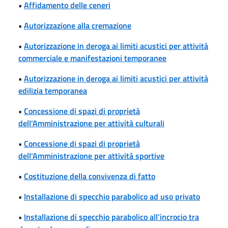
•
Affidamento delle ceneri
•
Autorizzazione alla cremazione
•
Autorizzazione in deroga ai limiti acustici per attività
commerciale e manifestazioni temporanee
•
Autorizzazione in deroga ai limiti acustici per attività
edilizia temporanea
•
Concessione di spazi di proprietà
dell'Amministrazione per attività culturali
•
Concessione di spazi di proprietà
dell'Amministrazione per attività sportive
•
Costituzione della convivenza di fatto
•
Installazione di specchio parabolico ad uso privato
•
Installazione di specchio parabolico all'incrocio tra