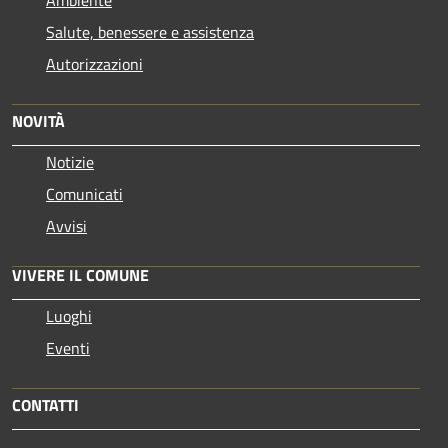
Salute, benessere e assistenza
Autorizzazioni
NOVITÀ
Notizie
Comunicati
Avvisi
VIVERE IL COMUNE
Luoghi
Eventi
CONTATTI