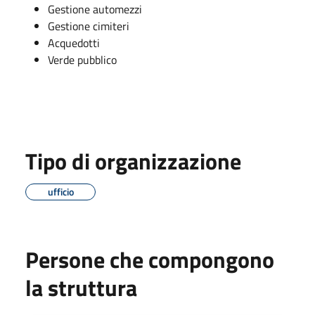
Gestione automezzi
Gestione cimiteri
Acquedotti
Verde pubblico
Tipo di organizzazione
ufficio
Persone che compongono
la struttura