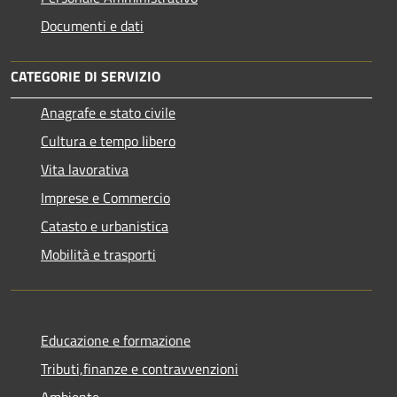
Documenti e dati
CATEGORIE DI SERVIZIO
Anagrafe e stato civile
Cultura e tempo libero
Vita lavorativa
Imprese e Commercio
Catasto e urbanistica
Mobilità e trasporti
Educazione e formazione
Tributi,finanze e contravvenzioni
Ambiente