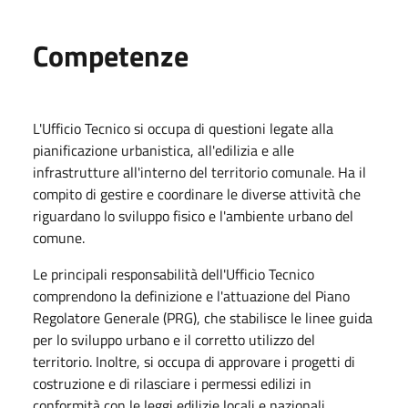
Competenze
L'Ufficio Tecnico si occupa di questioni legate alla
pianificazione urbanistica, all'edilizia e alle
infrastrutture all'interno del territorio comunale. Ha il
compito di gestire e coordinare le diverse attività che
riguardano lo sviluppo fisico e l'ambiente urbano del
comune.
Le principali responsabilità dell'Ufficio Tecnico
comprendono la definizione e l'attuazione del Piano
Regolatore Generale (PRG), che stabilisce le linee guida
per lo sviluppo urbano e il corretto utilizzo del
territorio. Inoltre, si occupa di approvare i progetti di
costruzione e di rilasciare i permessi edilizi in
conformità con le leggi edilizie locali e nazionali.