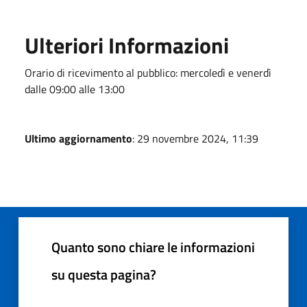
Ulteriori Informazioni
Orario di ricevimento al pubblico: mercoledì e venerdì
dalle 09:00 alle 13:00
Ultimo aggiornamento
: 29 novembre 2024, 11:39
Quanto sono chiare le informazioni
su questa pagina?