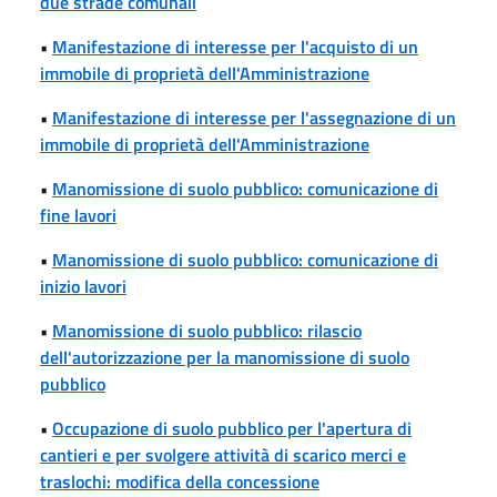
due strade comunali
•
Manifestazione di interesse per l'acquisto di un
immobile di proprietà dell'Amministrazione
•
Manifestazione di interesse per l'assegnazione di un
immobile di proprietà dell'Amministrazione
•
Manomissione di suolo pubblico: comunicazione di
fine lavori
•
Manomissione di suolo pubblico: comunicazione di
inizio lavori
•
Manomissione di suolo pubblico: rilascio
dell'autorizzazione per la manomissione di suolo
pubblico
•
Occupazione di suolo pubblico per l'apertura di
cantieri e per svolgere attività di scarico merci e
traslochi: modifica della concessione