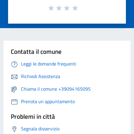
Contatta il comune
Leggi le domande frequenti
Richiedi Assistenza
Chiama il comune +39094165095
Prenota un appuntamento
Problemi in città
Segnala disservizio