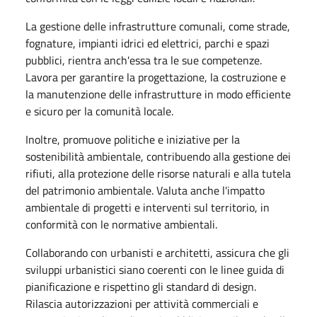
La gestione delle infrastrutture comunali, come strade,
fognature, impianti idrici ed elettrici, parchi e spazi
pubblici, rientra anch'essa tra le sue competenze.
Lavora per garantire la progettazione, la costruzione e
la manutenzione delle infrastrutture in modo efficiente
e sicuro per la comunità locale.
Inoltre, promuove politiche e iniziative per la
sostenibilità ambientale, contribuendo alla gestione dei
rifiuti, alla protezione delle risorse naturali e alla tutela
del patrimonio ambientale. Valuta anche l'impatto
ambientale di progetti e interventi sul territorio, in
conformità con le normative ambientali.
Collaborando con urbanisti e architetti, assicura che gli
sviluppi urbanistici siano coerenti con le linee guida di
pianificazione e rispettino gli standard di design.
Rilascia autorizzazioni per attività commerciali e