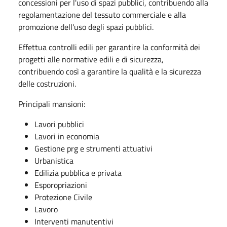
concessioni per l'uso di spazi pubblici, contribuendo alla
regolamentazione del tessuto commerciale e alla
promozione dell'uso degli spazi pubblici.
Effettua controlli edili per garantire la conformità dei
progetti alle normative edili e di sicurezza,
contribuendo così a garantire la qualità e la sicurezza
delle costruzioni.
Principali mansioni:
Lavori pubblici
Lavori in economia
Gestione prg e strumenti attuativi
Urbanistica
Edilizia pubblica e privata
Esporopriazioni
Protezione Civile
Lavoro
Interventi manutentivi