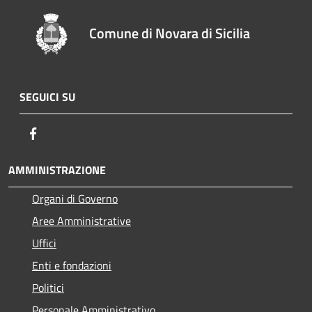
Comune di Novara di Sicilia
SEGUICI SU
Facebook
AMMINISTRAZIONE
Organi di Governo
Aree Amministrative
Uffici
Enti e fondazioni
Politici
Personale Amministrativo