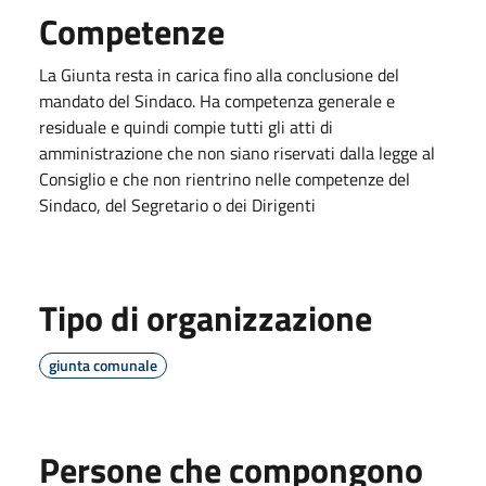
Competenze
La Giunta resta in carica fino alla conclusione del
mandato del Sindaco. Ha competenza generale e
residuale e quindi compie tutti gli atti di
amministrazione che non siano riservati dalla legge al
Consiglio e che non rientrino nelle competenze del
Sindaco, del Segretario o dei Dirigenti
Tipo di organizzazione
giunta comunale
Persone che compongono