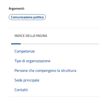
Argomenti:
Comunicazione politica
INDICE DELLA PAGINA
Competenze
Tipo di organizzazione
Persone che compongono la struttura
Sede principale
Contatti