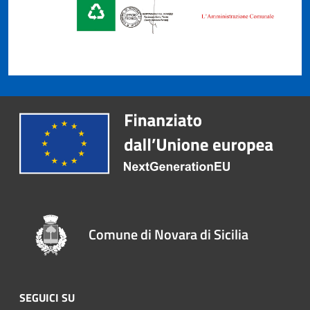
Comune di Novara di Sicilia
SEGUICI SU