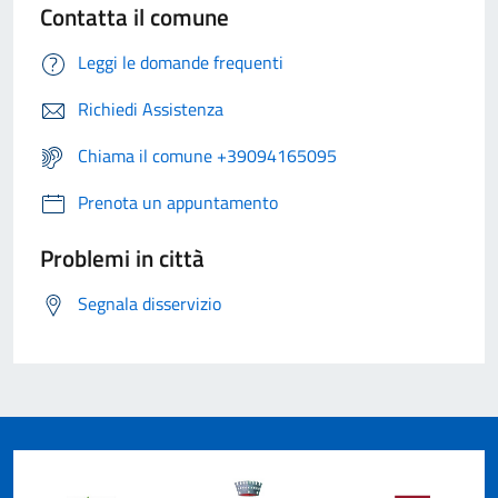
Contatta il comune
Leggi le domande frequenti
Richiedi Assistenza
Chiama il comune +39094165095
Prenota un appuntamento
Problemi in città
Segnala disservizio