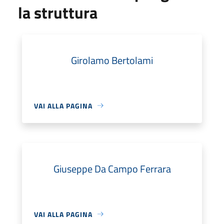
la struttura
Girolamo Bertolami
VAI ALLA PAGINA
Giuseppe Da Campo Ferrara
VAI ALLA PAGINA