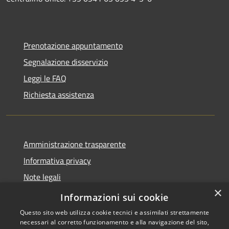
Prenotazione appuntamento
Segnalazione disservizio
Leggi le FAQ
Richiesta assistenza
Amministrazione trasparente
Informativa privacy
Note legali
×
Dichiarazione di accessibilità
Informazioni sui cookie
Questo sito web utilizza cookie tecnici e assimilati strettamente
necessari al corretto funzionamento e alla navigazione del sito,