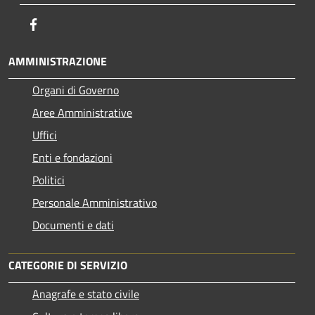
Facebook
AMMINISTRAZIONE
Organi di Governo
Aree Amministrative
Uffici
Enti e fondazioni
Politici
Personale Amministrativo
Documenti e dati
CATEGORIE DI SERVIZIO
Anagrafe e stato civile