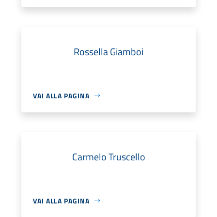
Rossella Giamboi
VAI ALLA PAGINA
Carmelo Truscello
VAI ALLA PAGINA