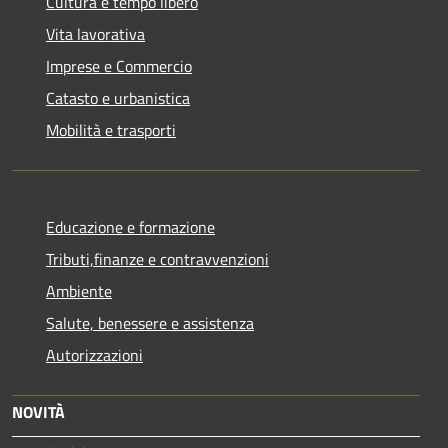
Cultura e tempo libero
Vita lavorativa
Imprese e Commercio
Catasto e urbanistica
Mobilità e trasporti
Educazione e formazione
Tributi,finanze e contravvenzioni
Ambiente
Salute, benessere e assistenza
Autorizzazioni
NOVITÀ