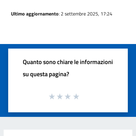
Ultimo aggiornamento
: 2 settembre 2025, 17:24
Quanto sono chiare le informazioni
su questa pagina?