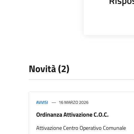
Rispo
Novità (2)
AVVISI
16 MARZO 2026
Ordinanza Attivazione C.O.C.
Attivazione Centro Operativo Comunale