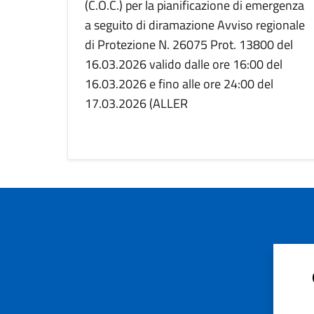
(C.O.C.) per la pianificazione di emergenza
a seguito di diramazione Avviso regionale
di Protezione N. 26075 Prot. 13800 del
16.03.2026 valido dalle ore 16:00 del
16.03.2026 e fino alle ore 24:00 del
17.03.2026 (ALLER