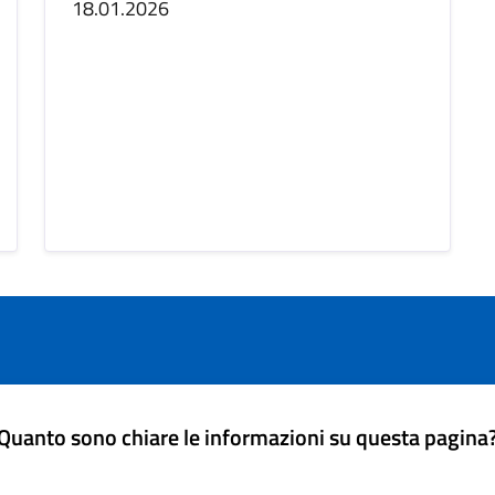
18.01.2026
Quanto sono chiare le informazioni su questa pagina