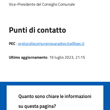
Vice-Presidente del Consiglio Comunale
Punti di contatto
PEC
:
protocollocomunenovaradisicilia@pec.it
Ultimo aggiornamento
: 19 luglio 2023, 21:15
Quanto sono chiare le informazioni
su questa pagina?