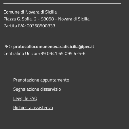
Comune di Novara di Sicilia
Piazza G. Sofia, 2 - 98058 - Novara di Sicilia
Partita IVA: 00358500833
PEC:
protocollocomunenovaradisicilia@pec.it
Centralino Unico: +39 0941 65 095 4-5-6
Prenotazione appuntamento
Segnalazione disservizio
Leggi le FAQ
Richiesta assistenza