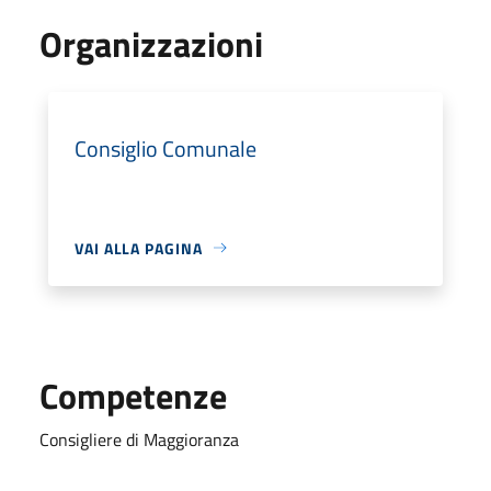
Organizzazioni
Consiglio Comunale
VAI ALLA PAGINA
Competenze
Consigliere di Maggioranza