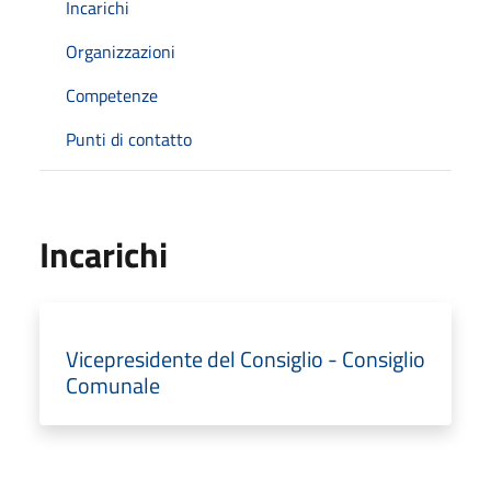
Incarichi
Organizzazioni
Competenze
Punti di contatto
Incarichi
Vicepresidente del Consiglio - Consiglio
Comunale