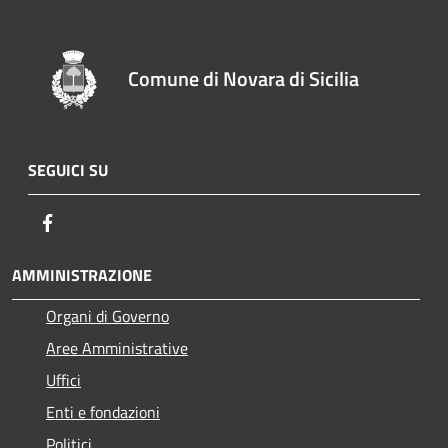
Comune di Novara di Sicilia
SEGUICI SU
Facebook
AMMINISTRAZIONE
Organi di Governo
Aree Amministrative
Uffici
Enti e fondazioni
Politici