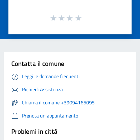
Contatta il comune
Leggi le domande frequenti
Richiedi Assistenza
Chiama il comune +39094165095
Prenota un appuntamento
Problemi in città