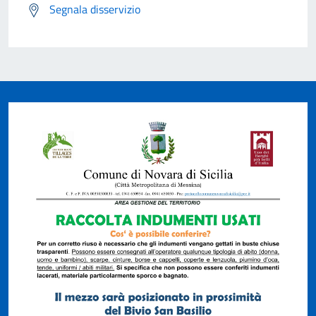
Segnala disservizio