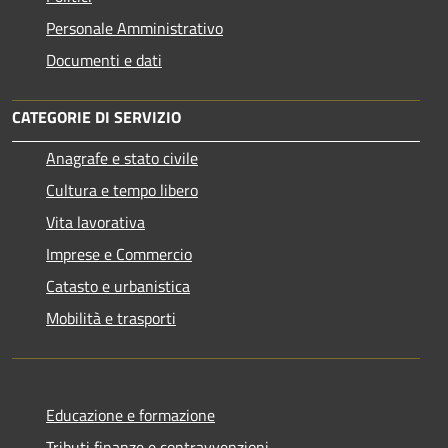
Personale Amministrativo
Documenti e dati
CATEGORIE DI SERVIZIO
Anagrafe e stato civile
Cultura e tempo libero
Vita lavorativa
Imprese e Commercio
Catasto e urbanistica
Mobilità e trasporti
Educazione e formazione
Tributi,finanze e contravvenzioni