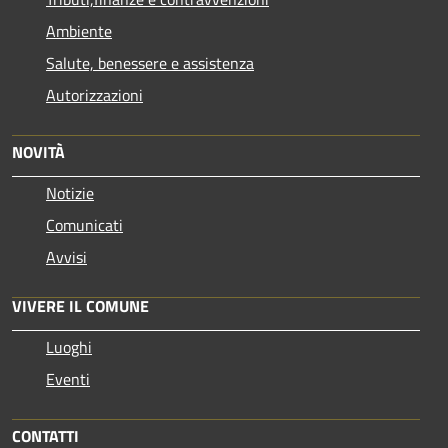
Ambiente
Salute, benessere e assistenza
Autorizzazioni
NOVITÀ
Notizie
Comunicati
Avvisi
VIVERE IL COMUNE
Luoghi
Eventi
CONTATTI