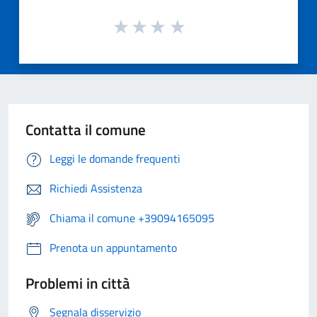
Contatta il comune
Leggi le domande frequenti
Richiedi Assistenza
Chiama il comune +39094165095
Prenota un appuntamento
Problemi in città
Segnala disservizio