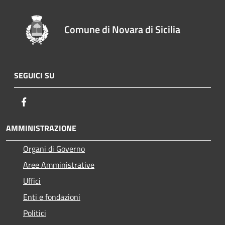
Comune di Novara di Sicilia
SEGUICI SU
Facebook
AMMINISTRAZIONE
Organi di Governo
Aree Amministrative
Uffici
Enti e fondazioni
Politici