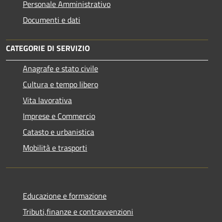
Personale Amministrativo
Documenti e dati
CATEGORIE DI SERVIZIO
Anagrafe e stato civile
Cultura e tempo libero
Vita lavorativa
Imprese e Commercio
Catasto e urbanistica
Mobilità e trasporti
Educazione e formazione
Tributi,finanze e contravvenzioni