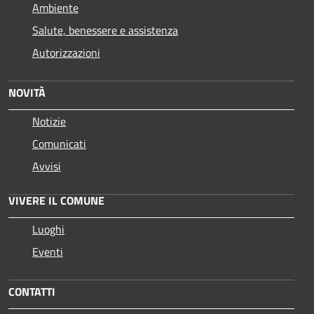
Ambiente
Salute, benessere e assistenza
Autorizzazioni
NOVITÀ
Notizie
Comunicati
Avvisi
VIVERE IL COMUNE
Luoghi
Eventi
CONTATTI