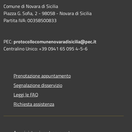
Comune di Novara di Sicilia
Piazza G. Sofia, 2 - 98058 - Novara di Sicilia
Partita IVA: 00358500833
PEC:
protocollocomunenovaradisicilia@pec.it
Centralino Unico: +39 0941 65 095 4-5-6
Prenotazione appuntamento
Segnalazione disservizio
Leggi le FAQ
Richiesta assistenza