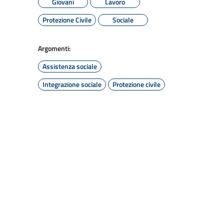
Giovani
Lavoro
Protezione Civile
Sociale
Argomenti:
Assistenza sociale
Integrazione sociale
Protezione civile