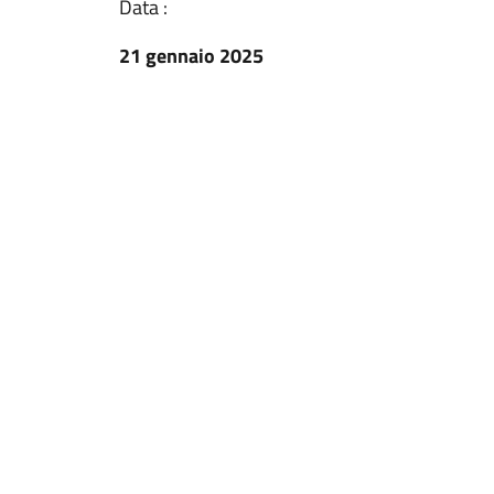
Data :
21 gennaio 2025