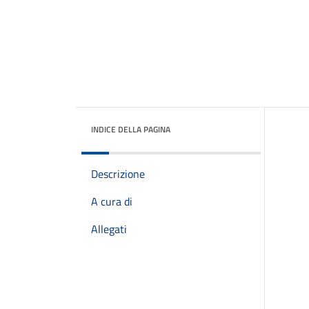
INDICE DELLA PAGINA
Descrizione
A cura di
Allegati