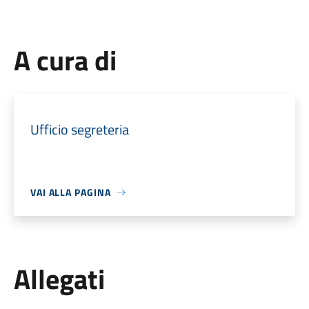
A cura di
Ufficio segreteria
VAI ALLA PAGINA
Allegati