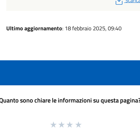
Scaric
Ultimo aggiornamento
: 18 febbraio 2025, 09:40
Quanto sono chiare le informazioni su questa pagina