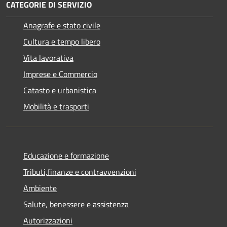
CATEGORIE DI SERVIZIO
Anagrafe e stato civile
Cultura e tempo libero
Vita lavorativa
Imprese e Commercio
Catasto e urbanistica
Mobilità e trasporti
Educazione e formazione
Tributi,finanze e contravvenzioni
Ambiente
Salute, benessere e assistenza
Autorizzazioni