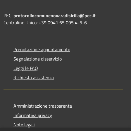
PEC:
protocollocomunenovaradisicilia@pec.it
Centralino Unico: +39 0941 65 095 4-5-6
Prenotazione appuntamento
Segnalazione disservizio
Leggi le FAQ
Richiesta assistenza
Amministrazione trasparente
Informativa privacy
Note legali