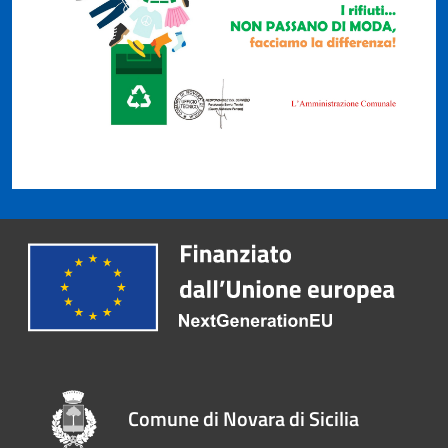
Comune di Novara di Sicilia