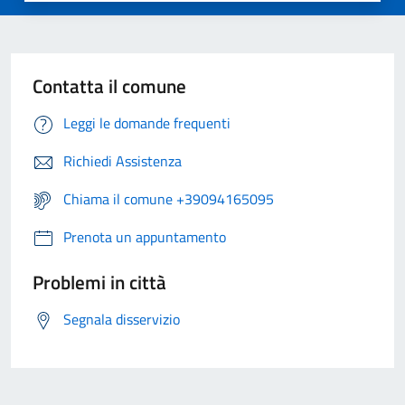
Contatta il comune
Leggi le domande frequenti
Richiedi Assistenza
Chiama il comune +39094165095
Prenota un appuntamento
Problemi in città
Segnala disservizio