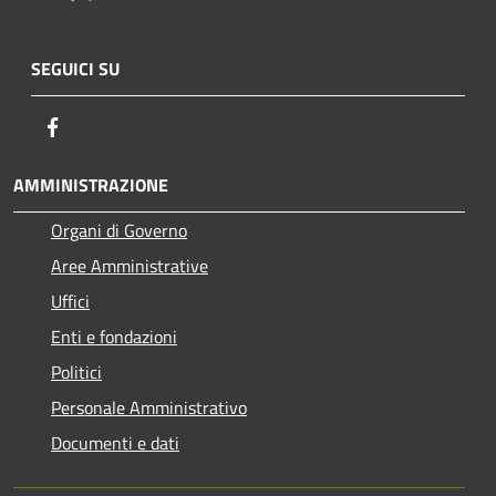
SEGUICI SU
Facebook
AMMINISTRAZIONE
Organi di Governo
Aree Amministrative
Uffici
Enti e fondazioni
Politici
Personale Amministrativo
Documenti e dati