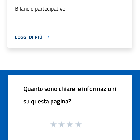
Bilancio partecipativo
LEGGI DI PIÙ
Quanto sono chiare le informazioni
su questa pagina?