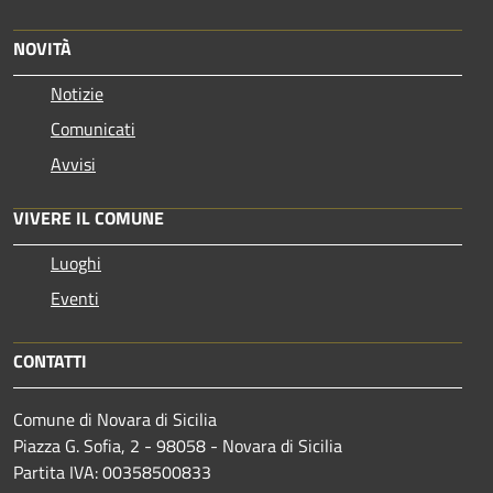
NOVITÀ
Notizie
Comunicati
Avvisi
VIVERE IL COMUNE
Luoghi
Eventi
CONTATTI
Comune di Novara di Sicilia
Piazza G. Sofia, 2 - 98058 - Novara di Sicilia
Partita IVA: 00358500833