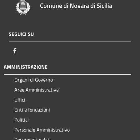
Comune di Novara di Sicilia
SEGUICI SU
Facebook
AMMINISTRAZIONE
Organi di Governo
Aree Amministrative
Uffici
Enti e fondazioni
Politici
Personale Amministrativo
Documenti e dati