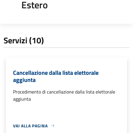
Estero
Servizi (10)
Cancellazione dalla lista elettorale
aggiunta
Procedimento di cancellazione dalla lista elettorale
aggiunta
VAI ALLA PAGINA