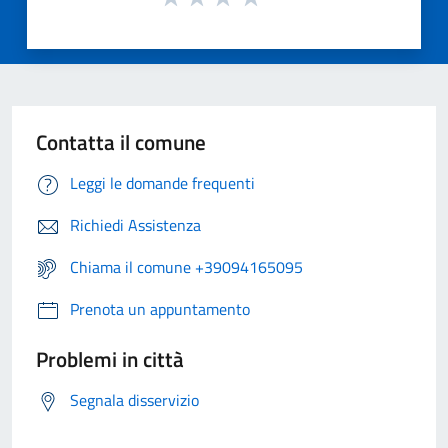
Contatta il comune
Leggi le domande frequenti
Richiedi Assistenza
Chiama il comune +39094165095
Prenota un appuntamento
Problemi in città
Segnala disservizio