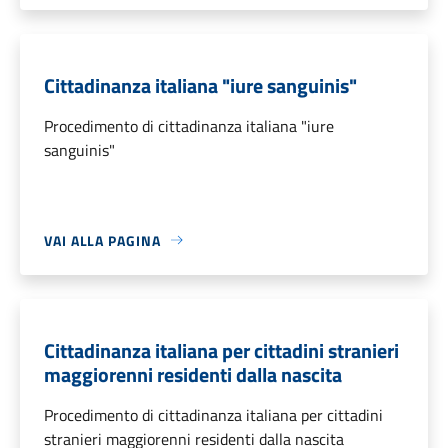
Cittadinanza italiana "iure sanguinis"
Procedimento di cittadinanza italiana "iure
sanguinis"
VAI ALLA PAGINA
Cittadinanza italiana per cittadini stranieri
maggiorenni residenti dalla nascita
Procedimento di cittadinanza italiana per cittadini
stranieri maggiorenni residenti dalla nascita