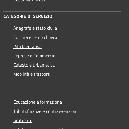
CATEGORIE DI SERVIZIO
Anagrafe e stato civile
Cultura e tempo libero
Vita lavorativa
Imprese e Commercio
Catasto e urbanistica
Mobilità e trasporti
Educazione e formazione
Tributi,finanze e contravvenzioni
Ambiente