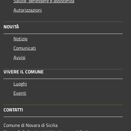
Salute, benessere e assistenza
Autorizzazioni
NOVITÀ
Notizie
Comunicati
Avvisi
VIVERE IL COMUNE
Luoghi
Eventi
CONTATTI
Comune di Novara di Sicilia