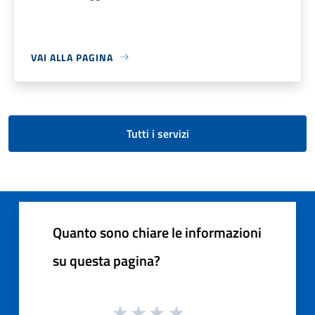
VAI ALLA PAGINA
Tutti i servizi
Quanto sono chiare le informazioni
su questa pagina?