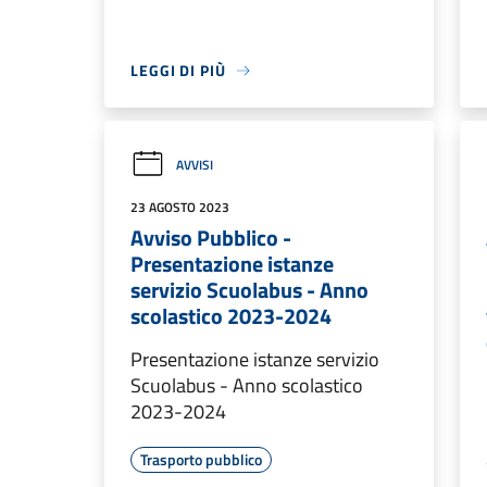
LEGGI DI PIÙ
AVVISI
23 AGOSTO 2023
Avviso Pubblico -
Presentazione istanze
servizio Scuolabus - Anno
scolastico 2023-2024
Presentazione istanze servizio
Scuolabus - Anno scolastico
2023-2024
Trasporto pubblico