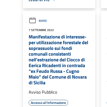
AVVISI
7 SETTEMBRE 2023
Manifestazione di interesse-
per utilizzazione forestale del
soprassuolo sui fondi
comunali consistenti
nell’estrazione del Ciocco di
Eerica Ricadenti in contrada
“ex Feudo Russa - Cugno
Maio” del Comune di Novara
di Sicilia
Avviso Pubblico
Accesso all'informazione