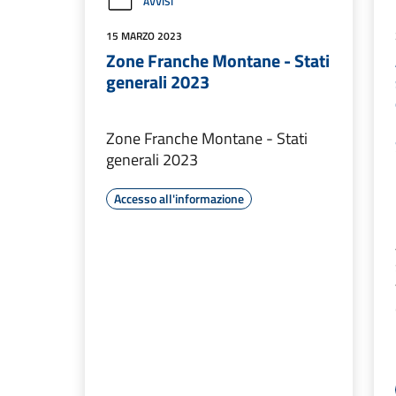
AVVISI
15 MARZO 2023
Zone Franche Montane - Stati
generali 2023
Zone Franche Montane - Stati
generali 2023
Accesso all'informazione