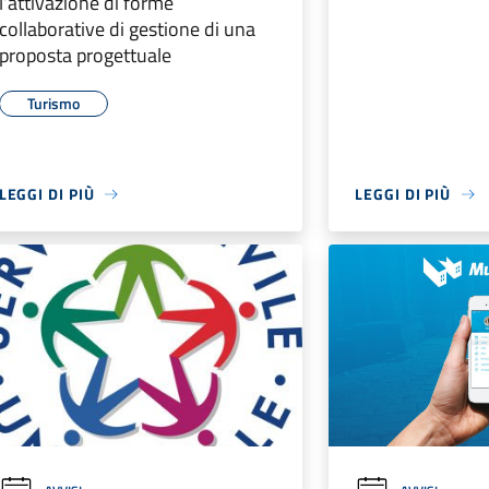
l’attivazione di forme
collaborative di gestione di una
proposta progettuale
Turismo
LEGGI DI PIÙ
LEGGI DI PIÙ