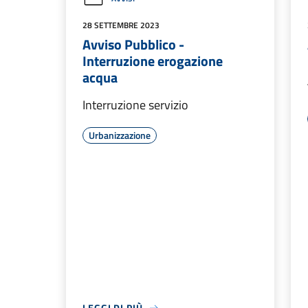
28 SETTEMBRE 2023
Avviso Pubblico -
Interruzione erogazione
acqua
Interruzione servizio
Urbanizzazione
LEGGI DI PIÙ