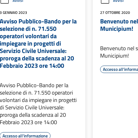
AVVISI
AVVISI
3 GENNAIO 2023
27 OTTOBRE 2020
Avviso Pubblico-Bando per la
Benvenuto nel
selezione di n. 71.550
Municipium!
operatori volontari da
impiegare in progetti di
Benvenuto nel s
Servizio Civile Universale:
Municipium!
proroga della scadenza al 20
Febbraio 2023 ore 14:00
Accesso all'inform
Avviso Pubblico-Bando per la
selezione di n. 71.550 operatori
volontari da impiegare in progetti
di Servizio Civile Universale:
proroga della scadenza al 20
Febbraio 2023 ore 14:00
Accesso all'informazione