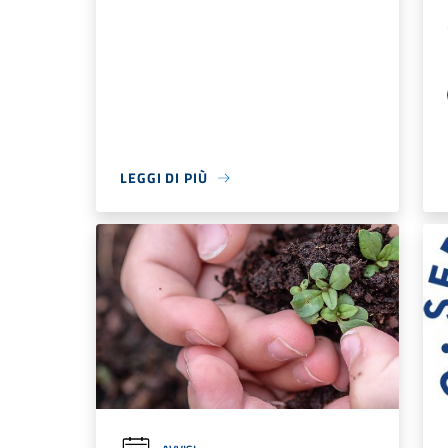
LEGGI DI PIÙ